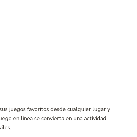
sus juegos favoritos desde cualquier lugar y
ego en línea se convierta en una actividad
iles.