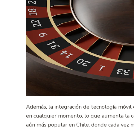
Además, la integración de tecnología móvil 
en cualquier momento, lo que aumenta la com
aún más popular en Chile, donde cada vez má