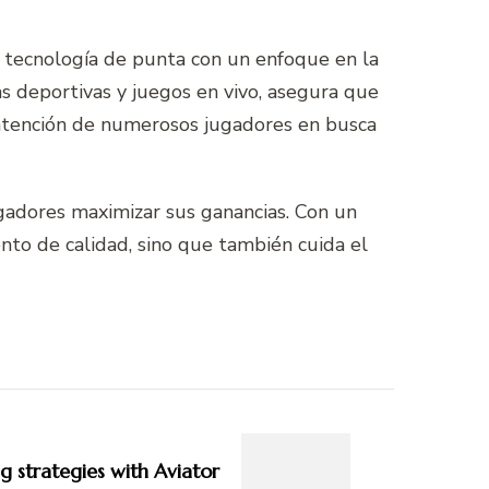
o tecnología de punta con un enfoque en la
s deportivas y juegos en vivo, asegura que
a atención de numerosos jugadores en busca
gadores maximizar sus ganancias. Con un
nto de calidad, sino que también cuida el
 strategies with Aviator