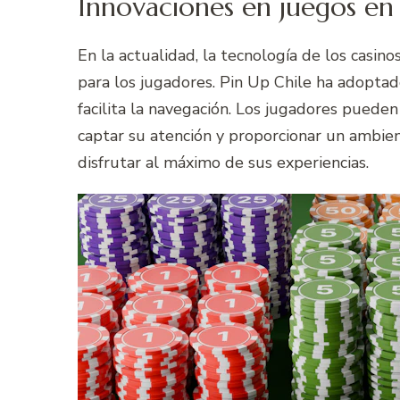
Innovaciones en juegos en 
En la actualidad, la tecnología de los casin
para los jugadores. Pin Up Chile ha adoptado
facilita la navegación. Los jugadores pued
captar su atención y proporcionar un ambi
disfrutar al máximo de sus experiencias.