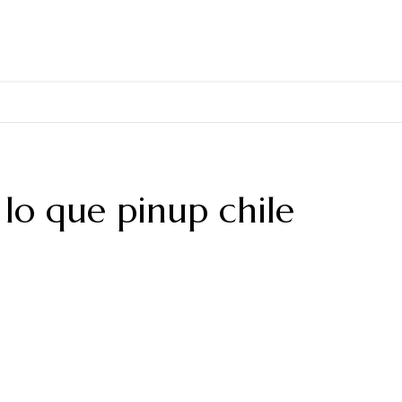
 lo que pinup chile