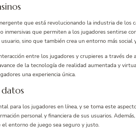
asinos
mergente que está revolucionando la industria de los c
go inmersivas que permiten a los jugadores sentirse como
 usuario, sino que también crea un entorno más social y
interacción entre los jugadores y crupieres a través de
vance de la tecnología de realidad aumentada y virtua
ugadores una experiencia única.
 datos
l para los jugadores en línea, y se toma este aspecto 
ormación personal y financiera de sus usuarios. Además
e el entorno de juego sea seguro y justo.