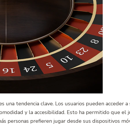
es una tendencia clave. Los usuarios pueden acceder a 
odidad y la accesibilidad. Esto ha permitido que el ju
s personas prefieren jugar desde sus dispositivos móv