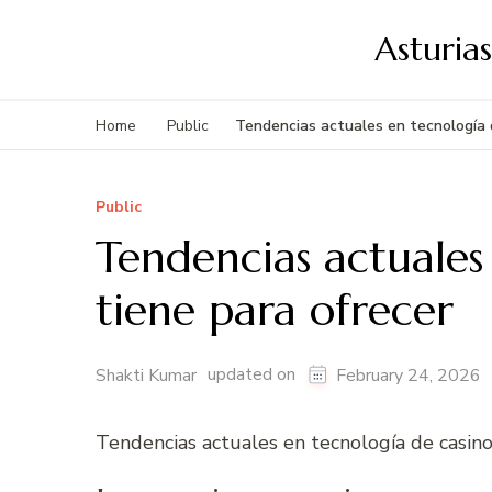
Asturia
Tendencias actuales en tecnología d
Home
Public
Public
Tendencias actuales 
tiene para ofrecer
updated on
Shakti Kumar
February 24, 2026
Tendencias actuales en tecnología de casino