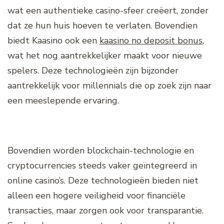
wat een authentieke casino-sfeer creëert, zonder
dat ze hun huis hoeven te verlaten. Bovendien
biedt Kaasino ook een
kaasino no deposit bonus
,
wat het nog aantrekkelijker maakt voor nieuwe
spelers. Deze technologieën zijn bijzonder
aantrekkelijk voor millennials die op zoek zijn naar
een meeslepende ervaring.
Bovendien worden blockchain-technologie en
cryptocurrencies steeds vaker geïntegreerd in
online casino’s. Deze technologieën bieden niet
alleen een hogere veiligheid voor financiële
transacties, maar zorgen ook voor transparantie.