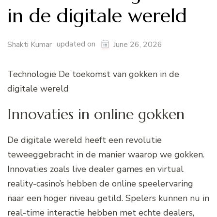
in de digitale wereld
updated on
Shakti Kumar
June 26, 2026
Technologie De toekomst van gokken in de
digitale wereld
Innovaties in online gokken
De digitale wereld heeft een revolutie
teweeggebracht in de manier waarop we gokken.
Innovaties zoals live dealer games en virtual
reality-casino’s hebben de online speelervaring
naar een hoger niveau getild. Spelers kunnen nu in
real-time interactie hebben met echte dealers,