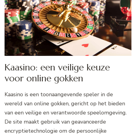
Kaasino: een veilige keuze
voor online gokken
Kaasino is een toonaangevende speler in de
wereld van online gokken, gericht op het bieden
van een veilige en verantwoorde speelomgeving.
De site maakt gebruik van geavanceerde
encryptietechnologie om de persoonlijke