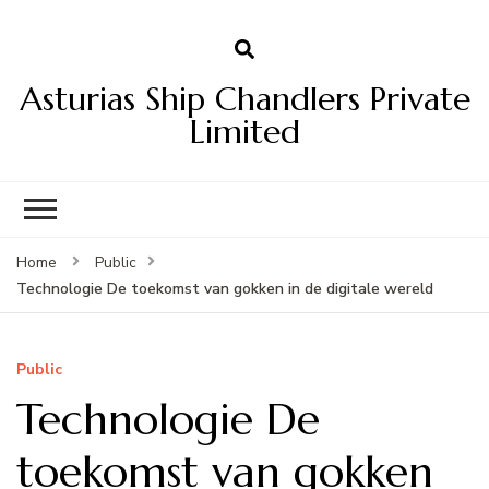
Asturias Ship Chandlers Private
Limited
Home
Public
Technologie De toekomst van gokken in de digitale wereld
Public
Technologie De
toekomst van gokken