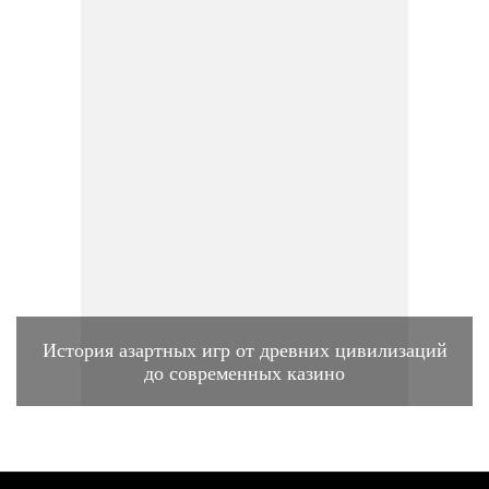
История азартных игр от древних цивилизаций
до современных казино