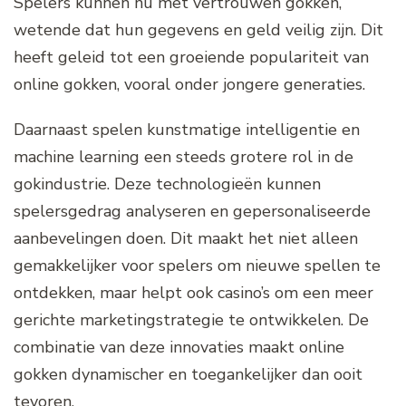
Spelers kunnen nu met vertrouwen gokken,
wetende dat hun gegevens en geld veilig zijn. Dit
heeft geleid tot een groeiende populariteit van
online gokken, vooral onder jongere generaties.
Daarnaast spelen kunstmatige intelligentie en
machine learning een steeds grotere rol in de
gokindustrie. Deze technologieën kunnen
spelersgedrag analyseren en gepersonaliseerde
aanbevelingen doen. Dit maakt het niet alleen
gemakkelijker voor spelers om nieuwe spellen te
ontdekken, maar helpt ook casino’s om een meer
gerichte marketingstrategie te ontwikkelen. De
combinatie van deze innovaties maakt online
gokken dynamischer en toegankelijker dan ooit
tevoren.