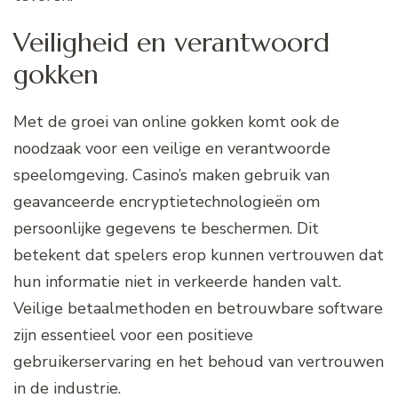
Veiligheid en verantwoord
gokken
Met de groei van online gokken komt ook de
noodzaak voor een veilige en verantwoorde
speelomgeving. Casino’s maken gebruik van
geavanceerde encryptietechnologieën om
persoonlijke gegevens te beschermen. Dit
betekent dat spelers erop kunnen vertrouwen dat
hun informatie niet in verkeerde handen valt.
Veilige betaalmethoden en betrouwbare software
zijn essentieel voor een positieve
gebruikerservaring en het behoud van vertrouwen
in de industrie.