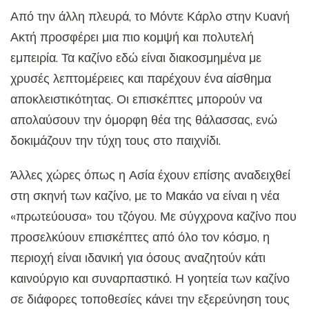
Από την άλλη πλευρά, το Μόντε Κάρλο στην Κυανή
Ακτή προσφέρει μια πιο κομψή και πολυτελή
εμπειρία. Τα καζίνο εδώ είναι διακοσμημένα με
χρυσές λεπτομέρειες και παρέχουν ένα αίσθημα
αποκλειστικότητας. Οι επισκέπτες μπορούν να
απολαύσουν την όμορφη θέα της θάλασσας, ενώ
δοκιμάζουν την τύχη τους στο παιχνίδι.
Άλλες χώρες όπως η Ασία έχουν επίσης αναδειχθεί
στη σκηνή των καζίνο, με το Μακάο να είναι η νέα
«πρωτεύουσα» του τζόγου. Με σύγχρονα καζίνο που
προσελκύουν επισκέπτες από όλο τον κόσμο, η
περιοχή είναι ιδανική για όσους αναζητούν κάτι
καινούργιο και συναρπαστικό. Η γοητεία των καζίνο
σε διάφορες τοποθεσίες κάνει την εξερεύνηση τους