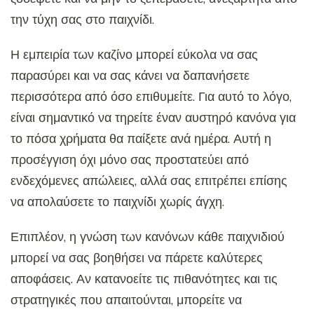
την τύχη σας στο παιχνίδι.
Η εμπειρία των καζίνο μπορεί εύκολα να σας
παρασύρει και να σας κάνει να δαπανήσετε
περισσότερα από όσο επιθυμείτε. Για αυτό το λόγο,
είναι σημαντικό να τηρείτε έναν αυστηρό κανόνα για
το πόσα χρήματα θα παίξετε ανά ημέρα. Αυτή η
προσέγγιση όχι μόνο σας προστατεύει από
ενδεχόμενες απώλειες, αλλά σας επιτρέπει επίσης
να απολαύσετε το παιχνίδι χωρίς άγχη.
Επιπλέον, η γνώση των κανόνων κάθε παιχνιδιού
μπορεί να σας βοηθήσει να πάρετε καλύτερες
αποφάσεις. Αν κατανοείτε τις πιθανότητες και τις
στρατηγικές που απαιτούνται, μπορείτε να