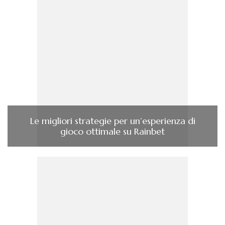
Le migliori strategie per un’esperienza di
gioco ottimale su Rainbet