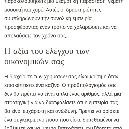
παρακολουθήσετε μια θεαματική παράσταση, γεμάτη
μουσική και χορό. Αυτές οι δραστηριότητες
συμπληρώνουν την συνολική εμπειρία,
προσφέροντας έναν τρόπο να χαλαρώσετε και να
απολαύσετε τον χρόνο σας.
Η αξία του ελέγχου των
οικονομικών σας
Η διαχείριση των χρημάτων σας είναι κρίσιμη όταν
επισκέπτεστε ένα καζίνο. Ο προϋπολογισμός σας
δεν θα πρέπει να είναι απλά ένας αριθμός, αλλά μια
στρατηγική για να διασφαλίσετε ότι η εμπειρία σας
θα είναι ευχάριστη και ανώδυνη. Πρέπει να ορίσετε
ένα συγκεκριμένο ποσό που είστε διατεθειμένοι να
ξοδέψετε και να μην το ξεπεράσετε, ανεξάρτητα από