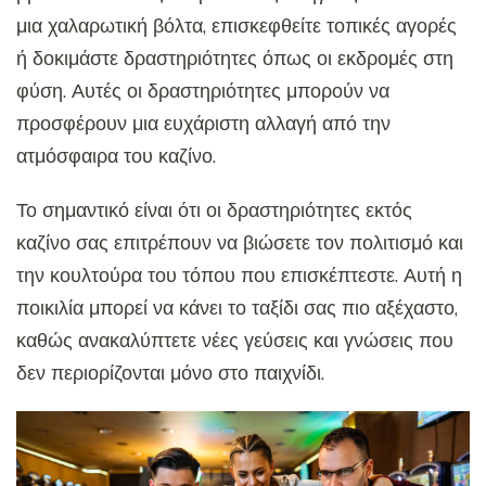
μια χαλαρωτική βόλτα, επισκεφθείτε τοπικές αγορές
ή δοκιμάστε δραστηριότητες όπως οι εκδρομές στη
φύση. Αυτές οι δραστηριότητες μπορούν να
προσφέρουν μια ευχάριστη αλλαγή από την
ατμόσφαιρα του καζίνο.
Το σημαντικό είναι ότι οι δραστηριότητες εκτός
καζίνο σας επιτρέπουν να βιώσετε τον πολιτισμό και
την κουλτούρα του τόπου που επισκέπτεστε. Αυτή η
ποικιλία μπορεί να κάνει το ταξίδι σας πιο αξέχαστο,
καθώς ανακαλύπτετε νέες γεύσεις και γνώσεις που
δεν περιορίζονται μόνο στο παιχνίδι.