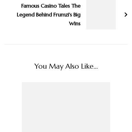
Famous Casino Tales The
Legend Behind Frumzi's Big
Wins
You May Also Like...