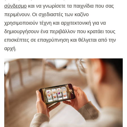
σύνδεσμο
και να γνωρίσετε τα παιχνίδια που σας
περιμένουν. Οι σχεδιαστές των καζίνο
χρησιμοποιούν τέχνη και αρχιτεκτονική για να
δημιουργήσουν ένα περιβάλλον που κρατάει τους
επισκέπτες σε επαγρύπνηση και θέλγεται από την
αρχή.