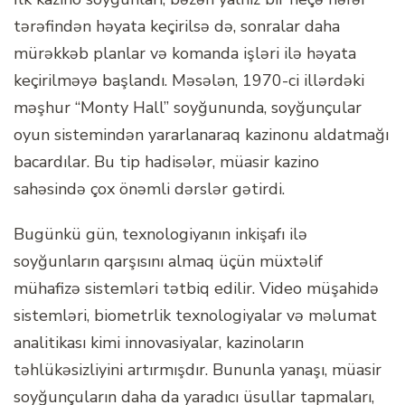
tərəfindən həyata keçirilsə də, sonralar daha
mürəkkəb planlar və komanda işləri ilə həyata
keçirilməyə başlandı. Məsələn, 1970-ci illərdəki
məşhur “Monty Hall” soyğununda, soyğunçular
oyun sistemindən yararlanaraq kazinonu aldatmağı
bacardılar. Bu tip hadisələr, müasir kazino
sahəsində çox önəmli dərslər gətirdi.
Bugünkü gün, texnologiyanın inkişafı ilə
soyğunların qarşısını almaq üçün müxtəlif
mühafizə sistemləri tətbiq edilir. Video müşahidə
sistemləri, biometrlik texnologiyalar və məlumat
analitikası kimi innovasiyalar, kazinoların
təhlükəsizliyini artırmışdır. Bununla yanaşı, müasir
soyğunçuların daha da yaradıcı üsullar tapmaları,