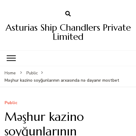
Asturias Ship Chandlers Private
Limited
Home
Public
Məşhur kazino soyğunlarının arxasında nə dayanır mostbet
Public
Məşhur kazino
soyğunlarının