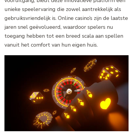
vooruitgang, biedt deze innovatieve platform een
unieke speelervaring die zowel aantrekkelijk als
gebruiksvriendelijk is. Online casino’s zijn de laatste
jaren snel geëvolueerd, waardoor spelers nu
toegang hebben tot een breed scala aan spellen
vanuit het comfort van hun eigen huis.