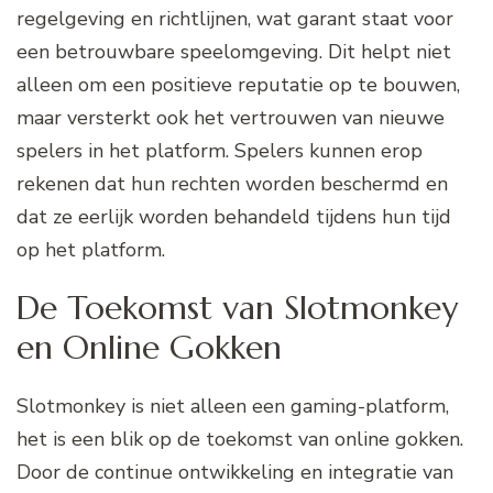
regelgeving en richtlijnen, wat garant staat voor
een betrouwbare speelomgeving. Dit helpt niet
alleen om een positieve reputatie op te bouwen,
maar versterkt ook het vertrouwen van nieuwe
spelers in het platform. Spelers kunnen erop
rekenen dat hun rechten worden beschermd en
dat ze eerlijk worden behandeld tijdens hun tijd
op het platform.
De Toekomst van Slotmonkey
en Online Gokken
Slotmonkey is niet alleen een gaming-platform,
het is een blik op de toekomst van online gokken.
Door de continue ontwikkeling en integratie van