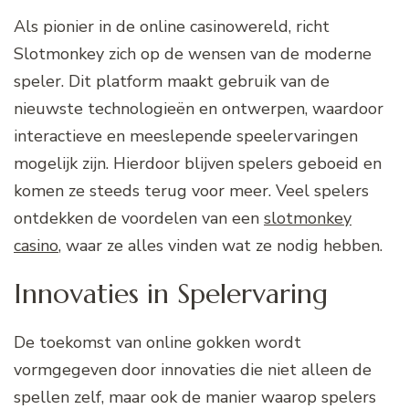
Als pionier in de online casinowereld, richt
Slotmonkey zich op de wensen van de moderne
speler. Dit platform maakt gebruik van de
nieuwste technologieën en ontwerpen, waardoor
interactieve en meeslepende speelervaringen
mogelijk zijn. Hierdoor blijven spelers geboeid en
komen ze steeds terug voor meer. Veel spelers
ontdekken de voordelen van een
slotmonkey
casino
, waar ze alles vinden wat ze nodig hebben.
Innovaties in Spelervaring
De toekomst van online gokken wordt
vormgegeven door innovaties die niet alleen de
spellen zelf, maar ook de manier waarop spelers