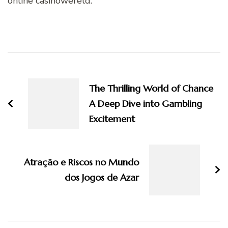
online casinowereld.
Post
Navigation
The Thrilling World of Chance
A Deep Dive into Gambling
Excitement
Atração e Riscos no Mundo
dos Jogos de Azar