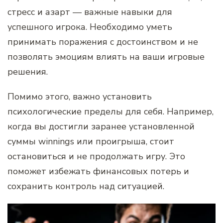
стресс и азарт — важные навыки для
успешного игрока. Необходимо уметь
принимать поражения с достоинством и не
позволять эмоциям влиять на ваши игровые
решения.
Помимо этого, важно установить
психологические пределы для себя. Например,
когда вы достигли заранее установленной
суммы winnings или проигрыша, стоит
остановиться и не продолжать игру. Это
поможет избежать финансовых потерь и
сохранить контроль над ситуацией.