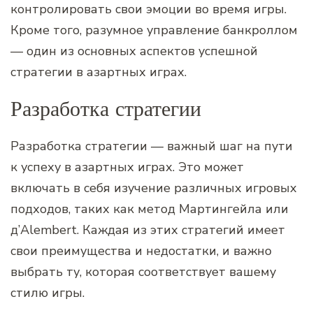
контролировать свои эмоции во время игры.
Кроме того, разумное управление банкроллом
— один из основных аспектов успешной
стратегии в азартных играх.
Разработка стратегии
Разработка стратегии — важный шаг на пути
к успеху в азартных играх. Это может
включать в себя изучение различных игровых
подходов, таких как метод Мартингейла или
д’Alembert. Каждая из этих стратегий имеет
свои преимущества и недостатки, и важно
выбрать ту, которая соответствует вашему
стилю игры.