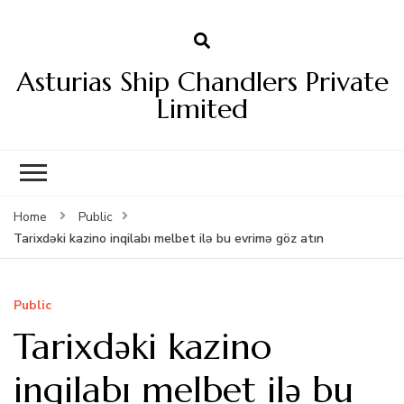
Asturias Ship Chandlers Private
Limited
Home
Public
Tarixdəki kazino inqilabı melbet ilə bu evrimə göz atın
Public
Tarixdəki kazino
inqilabı melbet ilə bu