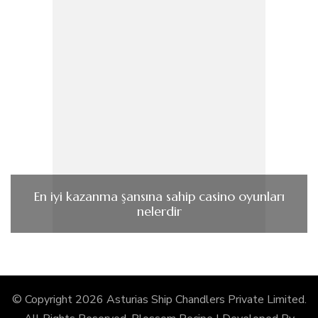
En iyi kazanma şansına sahip casino oyunları
nelerdir
© Copyright 2026
Asturias Ship Chandlers Private Limited
.