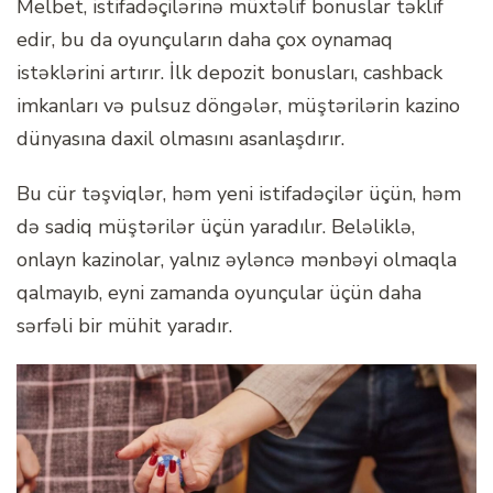
Melbet, istifadəçilərinə müxtəlif bonuslar təklif
edir, bu da oyunçuların daha çox oynamaq
istəklərini artırır. İlk depozit bonusları, cashback
imkanları və pulsuz döngələr, müştərilərin kazino
dünyasına daxil olmasını asanlaşdırır.
Bu cür təşviqlər, həm yeni istifadəçilər üçün, həm
də sadiq müştərilər üçün yaradılır. Beləliklə,
onlayn kazinolar, yalnız əyləncə mənbəyi olmaqla
qalmayıb, eyni zamanda oyunçular üçün daha
sərfəli bir mühit yaradır.