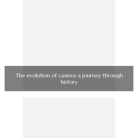
The evolution of casinos a journey through
history