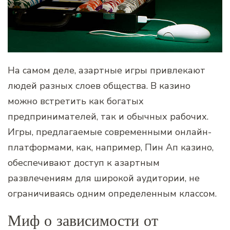
На самом деле, азартные игры привлекают
людей разных слоев общества. В казино
можно встретить как богатых
предпринимателей, так и обычных рабочих.
Игры, предлагаемые современными онлайн-
платформами, как, например, Пин Ап казино,
обеспечивают доступ к азартным
развлечениям для широкой аудитории, не
ограничиваясь одним определенным классом.
Миф о зависимости от