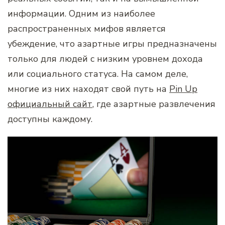
информации. Одним из наиболее
распространенных мифов является
убеждение, что азартные игры предназначены
только для людей с низким уровнем дохода
или социального статуса. На самом деле,
многие из них находят свой путь на
Pin Up
официальный сайт
, где азартные развлечения
доступны каждому.