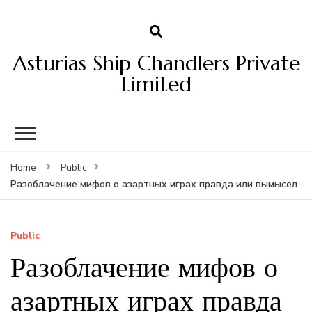
Asturias Ship Chandlers Private
Limited
Home
Public
Разоблачение мифов о азартных играх правда или вымысел
Public
Разоблачение мифов о
азартных играх правда