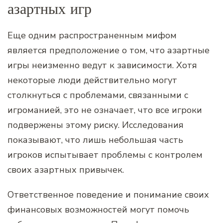
азартных игр
Еще одним распространенным мифом
является предположение о том, что азартные
игры неизменно ведут к зависимости. Хотя
некоторые люди действительно могут
столкнуться с проблемами, связанными с
игроманией, это не означает, что все игроки
подвержены этому риску. Исследования
показывают, что лишь небольшая часть
игроков испытывает проблемы с контролем
своих азартных привычек.
Ответственное поведение и понимание своих
финансовых возможностей могут помочь