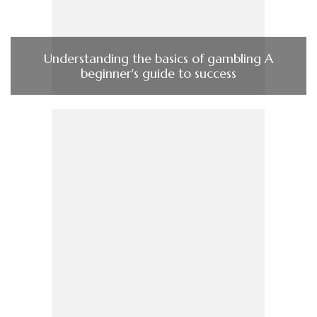
Understanding the basics of gambling A
beginner's guide to success