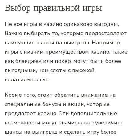
Выбор правильной игры
Не все игры в казино одинаково выгодны.
Важно выбирать те, которые предоставляют
наилучшие шансы на выигрыш. Например,
игры с низким преимуществом казино, такие
как блэкджек или покер, могут быть более
выгодными, чем слоты с высокой
волатильностью.
Кроме того, стоит обратить внимание на
специальные бонусы и акции, которые
предлагает казино. Эти дополнительные
возможности могут значительно увеличить
шансы на выигрыш и сделать игру более