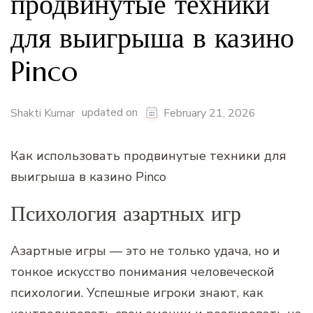
продвинутые техники
для выигрыша в казино
Pinco
updated on
Shakti Kumar
February 21, 2026
Как использовать продвинутые техники для
выигрыша в казино Pinco
Психология азартных игр
Азартные игры — это не только удача, но и
тонкое искусство понимания человеческой
психологии. Успешные игроки знают, как