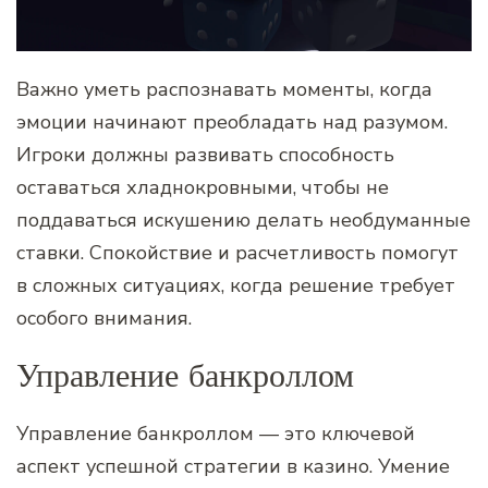
Важно уметь распознавать моменты, когда
эмоции начинают преобладать над разумом.
Игроки должны развивать способность
оставаться хладнокровными, чтобы не
поддаваться искушению делать необдуманные
ставки. Спокойствие и расчетливость помогут
в сложных ситуациях, когда решение требует
особого внимания.
Управление банкроллом
Управление банкроллом — это ключевой
аспект успешной стратегии в казино. Умение