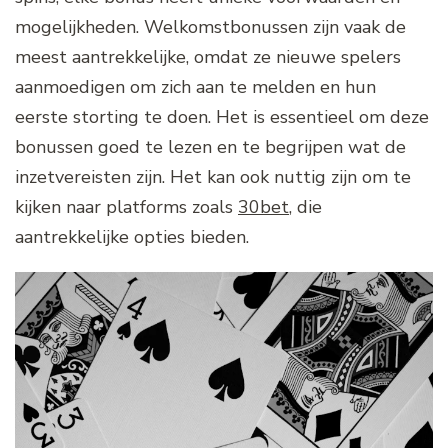
mogelijkheden. Welkomstbonussen zijn vaak de
meest aantrekkelijke, omdat ze nieuwe spelers
aanmoedigen om zich aan te melden en hun
eerste storting te doen. Het is essentieel om deze
bonussen goed te lezen en te begrijpen wat de
inzetvereisten zijn. Het kan ook nuttig zijn om te
kijken naar platforms zoals
30bet
, die
aantrekkelijke opties bieden.