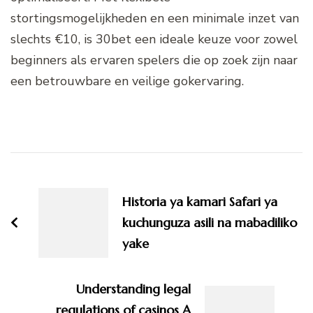
stortingsmogelijkheden en een minimale inzet van
slechts €10, is 30bet een ideale keuze voor zowel
beginners als ervaren spelers die op zoek zijn naar
een betrouwbare en veilige gokervaring.
Post
Navigation
Historia ya kamari Safari ya
kuchunguza asili na mabadiliko
yake
Understanding legal
regulations of casinos A