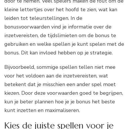
door te nemen. Veel spelers maken de fout om de
kleine lettertjes over het hoofd te zien, wat kan
leiden tot teleurstellingen. In de
bonusvoorwaarden vind je informatie over de
inzetvereisten, de tijdslimieten om de bonus te
gebruiken en welke spellen je kunt spelen met de
bonus. Dit kan invloed hebben op je strategie.
Bijvoorbeeld, sommige spellen tellen niet mee
voor het voldoen aan de inzetvereisten, wat
betekent dat je misschien een ander spel moet
kiezen. Door deze voorwaarden goed te begrijpen,
kun je beter plannen hoe je je bonus het beste
kunt inzetten en maximaliseren.
Kies de juiste spellen voor je