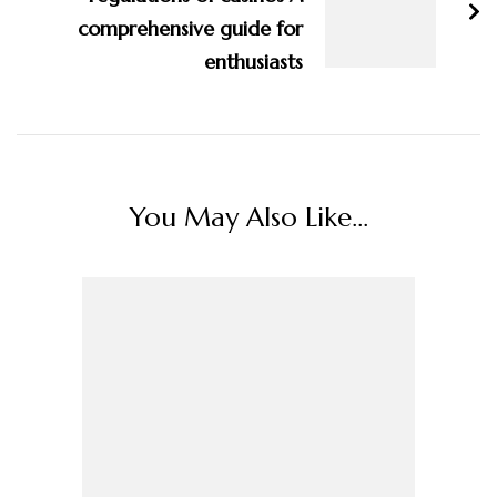
comprehensive guide for
enthusiasts
You May Also Like...