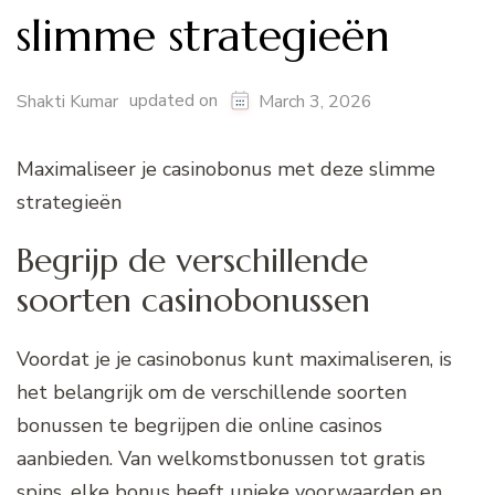
slimme strategieën
updated on
Shakti Kumar
March 3, 2026
Maximaliseer je casinobonus met deze slimme
strategieën
Begrijp de verschillende
soorten casinobonussen
Voordat je je casinobonus kunt maximaliseren, is
het belangrijk om de verschillende soorten
bonussen te begrijpen die online casinos
aanbieden. Van welkomstbonussen tot gratis
spins, elke bonus heeft unieke voorwaarden en