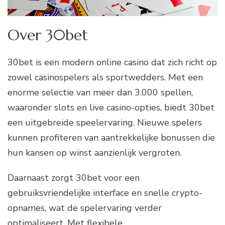
Over 30bet
30bet is een modern online casino dat zich richt op
zowel casinospelers als sportwedders. Met een
enorme selectie van meer dan 3.000 spellen,
waaronder slots en live casino-opties, biedt 30bet
een uitgebreide speelervaring. Nieuwe spelers
kunnen profiteren van aantrekkelijke bonussen die
hun kansen op winst aanzienlijk vergroten.
Daarnaast zorgt 30bet voor een
gebruiksvriendelijke interface en snelle crypto-
opnames, wat de spelervaring verder
optimaliseert. Met flexibele