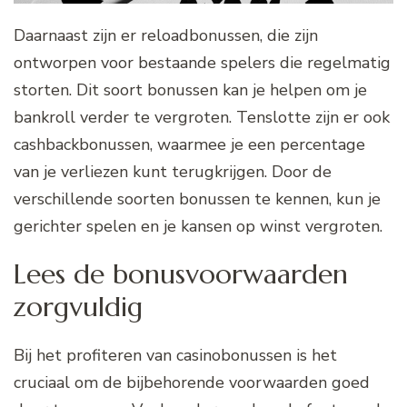
Daarnaast zijn er reloadbonussen, die zijn
ontworpen voor bestaande spelers die regelmatig
storten. Dit soort bonussen kan je helpen om je
bankroll verder te vergroten. Tenslotte zijn er ook
cashbackbonussen, waarmee je een percentage
van je verliezen kunt terugkrijgen. Door de
verschillende soorten bonussen te kennen, kun je
gerichter spelen en je kansen op winst vergroten.
Lees de bonusvoorwaarden
zorgvuldig
Bij het profiteren van casinobonussen is het
cruciaal om de bijbehorende voorwaarden goed