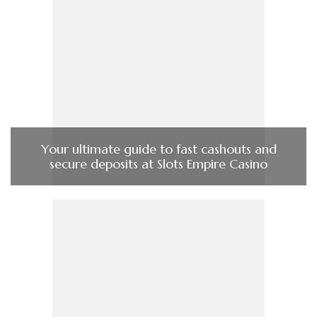
Your ultimate guide to fast cashouts and
secure deposits at Slots Empire Casino