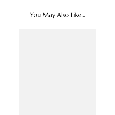
You May Also Like...