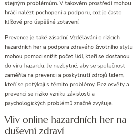
stejným problémům. V takovém prostředí mohou
hráči nalézt pochopení a podporu, což je často
klíčové pro úspěšné zotavení.
Prevence je také zásadní. Vzdělávání o rizicích
hazardních her a podpora zdravého životního stylu
mohou pomoci snížit počet lidí, kteří se dostanou
do víru hazardu. Je nezbytné, aby se společnost
zaměřila na prevenci a poskytnutí zdrojů lidem,
kteří se potýkají s těmito problémy. Bez osvěty a
prevenci se riziko vzniku závislosti a
psychologických problémů značně zvyšuje.
Vliv online hazardních her na
duševní zdraví