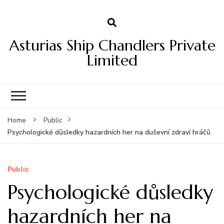
Asturias Ship Chandlers Private
Limited
Home
Public
Psychologické důsledky hazardních her na duševní zdraví hráčů
Public
Psychologické důsledky
hazardních her na