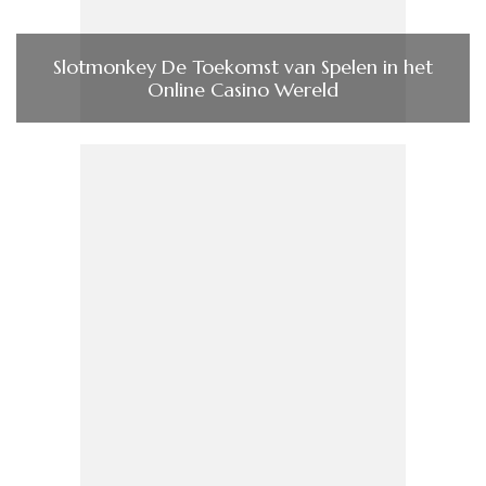
Slotmonkey De Toekomst van Spelen in het
Online Casino Wereld