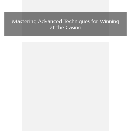
Mastering Advanced Techniques for Winning
at the Casino