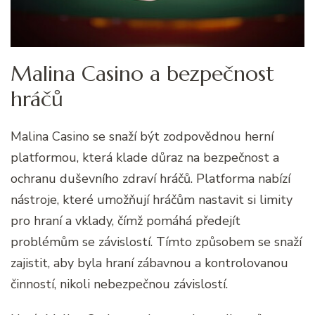
Malina Casino a bezpečnost
hráčů
Malina Casino se snaží být zodpovědnou herní
platformou, která klade důraz na bezpečnost a
ochranu duševního zdraví hráčů. Platforma nabízí
nástroje, které umožňují hráčům nastavit si limity
pro hraní a vklady, čímž pomáhá předejít
problémům se závislostí. Tímto způsobem se snaží
zajistit, aby byla hraní zábavnou a kontrolovanou
činností, nikoli nebezpečnou závislostí.