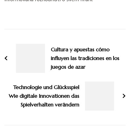
Post
Navigation
Cultura y apuestas cómo
influyen las tradiciones en los
juegos de azar
Technologie und Glücksspiel
Wie digitale Innovationen das
Spielverhalten verändern