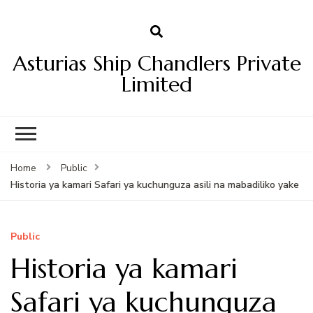
Asturias Ship Chandlers Private
Limited
Home
Public
Historia ya kamari Safari ya kuchunguza asili na mabadiliko yake
Public
Historia ya kamari
Safari ya kuchunguza