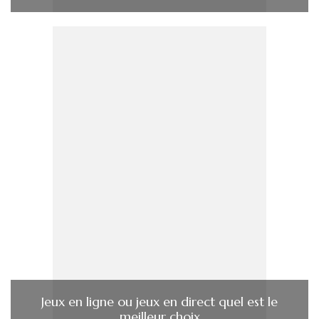
Jeux en ligne ou jeux en direct quel est le
meilleur choix