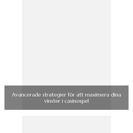
Avancerade strategier för att maximera dina
vinster i casinospel