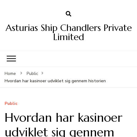
Asturias Ship Chandlers Private
Limited
Home
Public
Hvordan har kasinoer udviklet sig gennem historien
Public
Hvordan har kasinoer
udviklet sig gennem