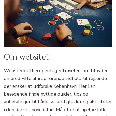
Om websitet
Webstedet thecopenhagentraveler.com tilbyder
en bred vifte af inspirerende indhold til rejsende,
der ønsker at udforske København. Her kan
besøgende finde nyttige guider, tips og
anbefalinger til både seværdigheder og aktiviteter
i den danske hovedstad. Målet er at hjælpe folk