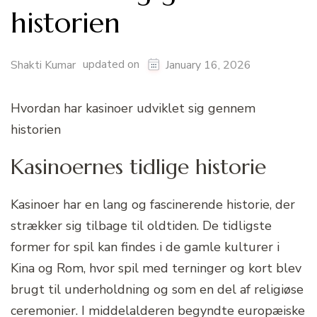
historien
updated on
Shakti Kumar
January 16, 2026
Hvordan har kasinoer udviklet sig gennem
historien
Kasinoernes tidlige historie
Kasinoer har en lang og fascinerende historie, der
strækker sig tilbage til oldtiden. De tidligste
former for spil kan findes i de gamle kulturer i
Kina og Rom, hvor spil med terninger og kort blev
brugt til underholdning og som en del af religiøse
ceremonier. I middelalderen begyndte europæiske