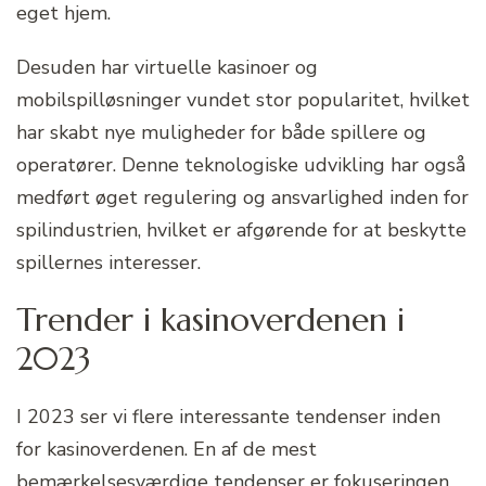
eget hjem.
Desuden har virtuelle kasinoer og
mobilspilløsninger vundet stor popularitet, hvilket
har skabt nye muligheder for både spillere og
operatører. Denne teknologiske udvikling har også
medført øget regulering og ansvarlighed inden for
spilindustrien, hvilket er afgørende for at beskytte
spillernes interesser.
Trender i kasinoverdenen i
2023
I 2023 ser vi flere interessante tendenser inden
for kasinoverdenen. En af de mest
bemærkelsesværdige tendenser er fokuseringen