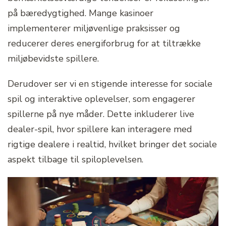
på bæredygtighed. Mange kasinoer
implementerer miljøvenlige praksisser og
reducerer deres energiforbrug for at tiltrække
miljøbevidste spillere.
Derudover ser vi en stigende interesse for sociale
spil og interaktive oplevelser, som engagerer
spillerne på nye måder. Dette inkluderer live
dealer-spil, hvor spillere kan interagere med
rigtige dealere i realtid, hvilket bringer det sociale
aspekt tilbage til spiloplevelsen.