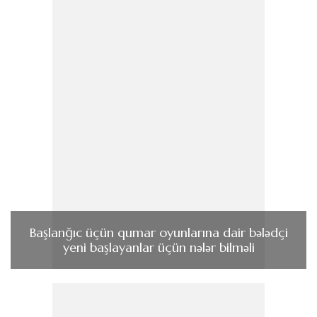
Başlanğıc üçün qumar oyunlarına dair bələdçi
yeni başlayanlar üçün nələr bilməli