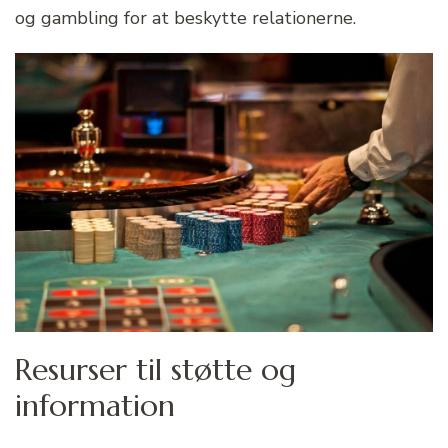
og gambling for at beskytte relationerne.
Resurser til støtte og
information