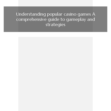
Understanding popular casino games A
comprehensive guide to gameplay and
strategies