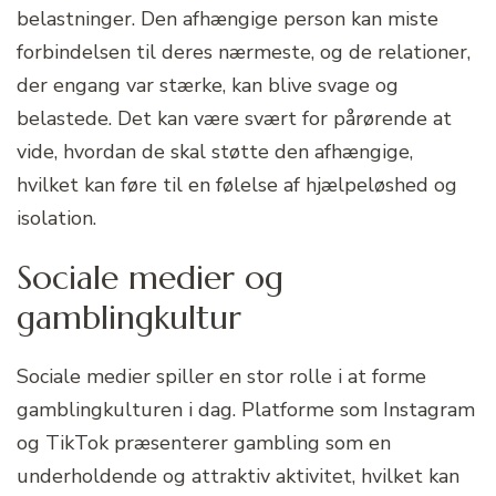
belastninger. Den afhængige person kan miste
forbindelsen til deres nærmeste, og de relationer,
der engang var stærke, kan blive svage og
belastede. Det kan være svært for pårørende at
vide, hvordan de skal støtte den afhængige,
hvilket kan føre til en følelse af hjælpeløshed og
isolation.
Sociale medier og
gamblingkultur
Sociale medier spiller en stor rolle i at forme
gamblingkulturen i dag. Platforme som Instagram
og TikTok præsenterer gambling som en
underholdende og attraktiv aktivitet, hvilket kan