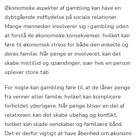
Økonomiske aspekter af gambling kan have en
dybtgående indflydelse på sociale relationer.
Mange mennesker involverer sig i gambling uden
at forstå de økonomiske konsekvenser, hvilket kan
føre til økonomisk stress for både den enkelte og
deres familie. Når penge er involveret, kan det
skabe mistillid og spændinger, især hvis en person
oplever store tab.
For nogle kan gambling føre til, at de låner penge
fra venner eller familie, hvilket kan komplicere
forholdet yderligere. Når penge bliver en del af
relationen, kan det skabe ubehag og konflikt,
hvilket kan skade venskaber og familiære bånd.
Det er derfor vigtigt at have åbenhed om økonomi