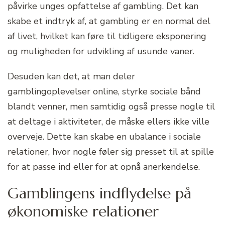
påvirke unges opfattelse af gambling. Det kan
skabe et indtryk af, at gambling er en normal del
af livet, hvilket kan føre til tidligere eksponering
og muligheden for udvikling af usunde vaner.
Desuden kan det, at man deler
gamblingoplevelser online, styrke sociale bånd
blandt venner, men samtidig også presse nogle til
at deltage i aktiviteter, de måske ellers ikke ville
overveje. Dette kan skabe en ubalance i sociale
relationer, hvor nogle føler sig presset til at spille
for at passe ind eller for at opnå anerkendelse.
Gamblingens indflydelse på
økonomiske relationer