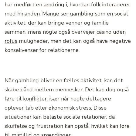
har medført en ændring i, hvordan folk interagerer
med hinanden. Mange ser gambling som en social
aktivitet, der kan bringe venner og familie
sammen, mens nogle også overvejer
casino uden
rofus
muligheder, men det kan også have negative
konsekvenser for relationerne.
Når gambling bliver en fælles aktivitet, kan det
skabe bånd mellem mennesker. Det kan dog også
føre til konflikter, især når nogle deltagere
oplever tab eller økonomisk stress. Disse
situationer kan belaste sociale relationer, da
skuffelse og frustration kan opstå, hvilket kan føre
til mistillid og spændinger.