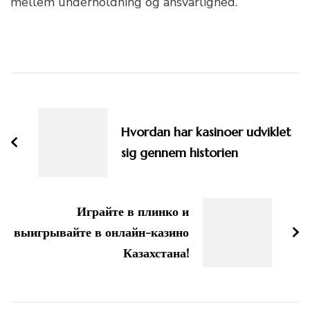
mellem underholdning og ansvarlighed.
Post
Navigation
Hvordan har kasinoer udviklet
sig gennem historien
Играйте в плинко и
выигрывайте в онлайн-казино
Казахстана!