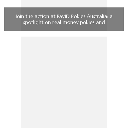
Join the action at PayID Pokies Australia: a
spotlight on real money pokies and