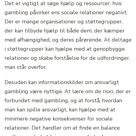
Det er vigtigt at søge hjælp og ressourcer, hvis
gambling påvirker ens sociale relationer negativt.
Der er mange organisationer og støttegrupper,
der kan tilbyde hjælp til både dem, der kæmper
med afhængighed, og deres pårørende. At deltage
i støttegrupper kan hjælpe med at genopbygge
relationer og skabe forståelse for de udfordringer,
man står overfor.
Desuden kan informationskilder om ansvarligt
gambling være nyttige. At lære om de risici, der er
forbundet med gambling, og at forstå, hvordan
man kan spille ansvarligt, kan hjælpe med at
minimere negative konsekvenser for sociale
relationer. Det handler om at finde en balance