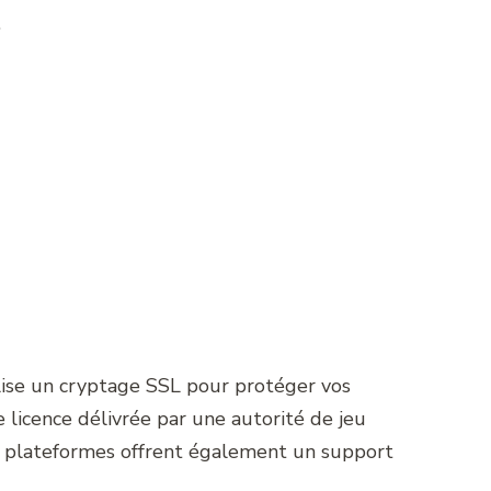
.
tilise un cryptage SSL pour protéger vos
 licence délivrée par une autorité de jeu
res plateformes offrent également un support