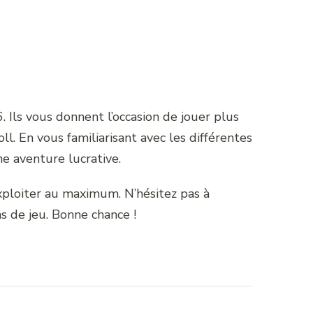
 Ils vous donnent l’occasion de jouer plus
l. En vous familiarisant avec les différentes
ne aventure lucrative.
exploiter au maximum. N’hésitez pas à
ns de jeu. Bonne chance !