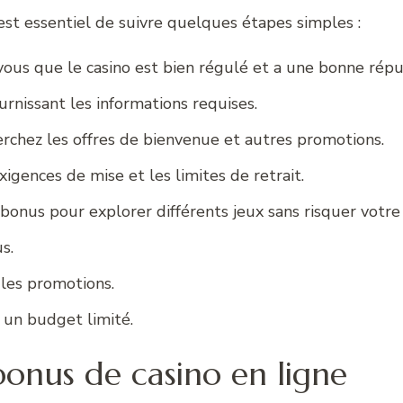
est essentiel de suivre quelques étapes simples :
ous que le casino est bien régulé et a une bonne répu
nissant les informations requises.
rchez les offres de bienvenue et autres promotions.
gences de mise et les limites de retrait.
 bonus pour explorer différents jeux sans risquer votre
s.
 les promotions.
c un budget limité.
bonus de casino en ligne