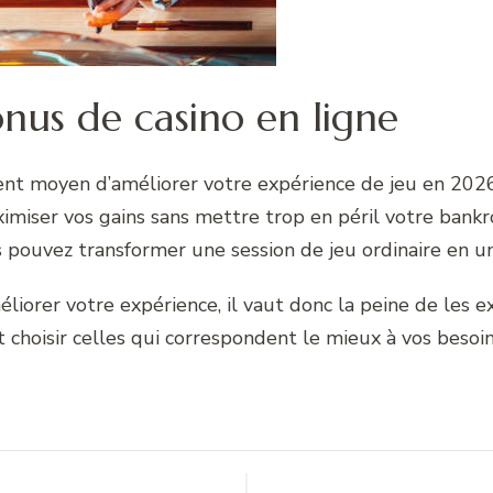
onus de casino en ligne
ent moyen d’améliorer votre expérience de jeu en 2026.
imiser vos gains sans mettre trop en péril votre bankrol
s pouvez transformer une session de jeu ordinaire en u
éliorer votre expérience, il vaut donc la peine de les 
t choisir celles qui correspondent le mieux à vos besoi