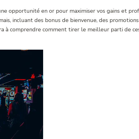
ne opportunité en or pour maximiser vos gains et prof
amais, incluant des bonus de bienvenue, des promotions
a à comprendre comment tirer le meilleur parti de ces