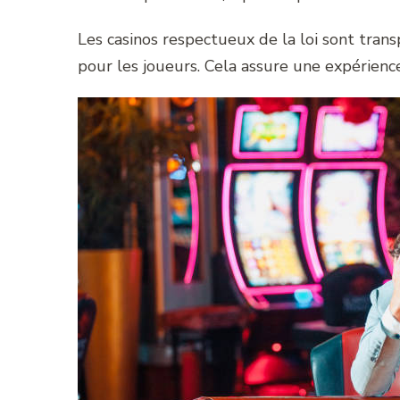
Les casinos respectueux de la loi sont tran
pour les joueurs. Cela assure une expérience