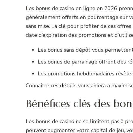
Les bonus de casino en ligne en 2026 prenn
généralement offerts en pourcentage sur vo
sans mise. La clé pour profiter de ces offr
date d’expiration des promotions et d’utilis
Les bonus sans dépôt vous permettent d
Les bonus de parrainage offrent des 
Les promotions hebdomadaires révèlent
Connaître ces détails vous aidera à maximis
Bénéfices clés des bon
Les bonus de casino ne se limitent pas à pro
peuvent augmenter votre capital de jeu, vou