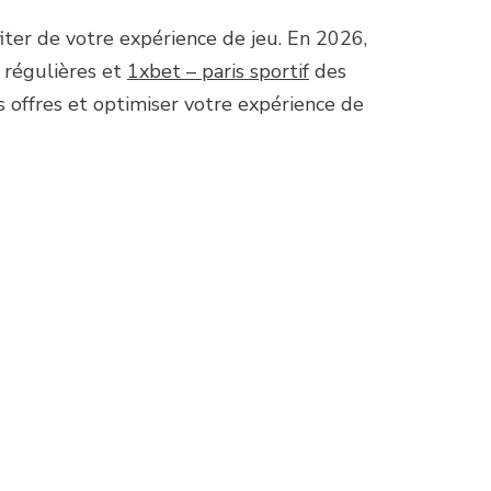
iter de votre expérience de jeu. En 2026,
 régulières et
1xbet – paris sportif
des
 offres et optimiser votre expérience de