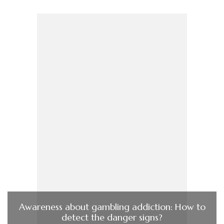
Awareness about gambling addiction: How to
detect the danger signs?