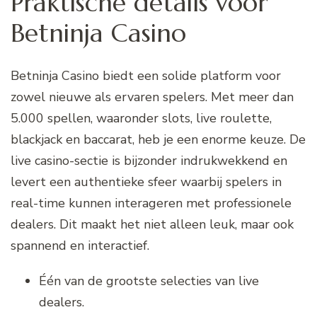
Praktische details voor
Betninja Casino
Betninja Casino biedt een solide platform voor
zowel nieuwe als ervaren spelers. Met meer dan
5.000 spellen, waaronder slots, live roulette,
blackjack en baccarat, heb je een enorme keuze. De
live casino-sectie is bijzonder indrukwekkend en
levert een authentieke sfeer waarbij spelers in
real-time kunnen interageren met professionele
dealers. Dit maakt het niet alleen leuk, maar ook
spannend en interactief.
Één van de grootste selecties van live
dealers.