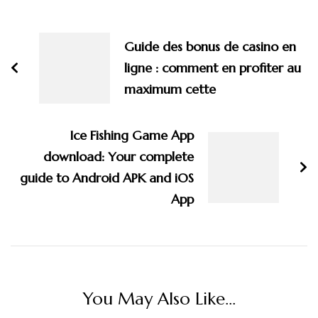
Post
Navigation
Guide des bonus de casino en
ligne : comment en profiter au
maximum cette
Ice Fishing Game App
download: Your complete
guide to Android APK and iOS
App
You May Also Like...