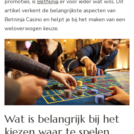
promoties, is
BetNinja
er voor ieder wat wils. Dit
artikel verkent de belangrijkste aspecten van
Betninja Casino en helpt je bij het maken van een
weloverwogen keuze.
Wat is belangrijk bij het
kiezen waar te spelen