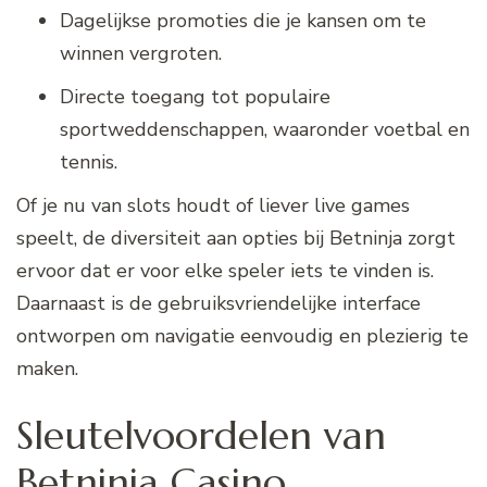
Dagelijkse promoties die je kansen om te
winnen vergroten.
Directe toegang tot populaire
sportweddenschappen, waaronder voetbal en
tennis.
Of je nu van slots houdt of liever live games
speelt, de diversiteit aan opties bij Betninja zorgt
ervoor dat er voor elke speler iets te vinden is.
Daarnaast is de gebruiksvriendelijke interface
ontworpen om navigatie eenvoudig en plezierig te
maken.
Sleutelvoordelen van
Betninja Casino