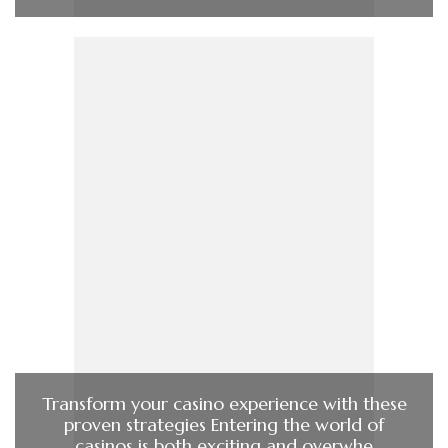
Transform your casino experience with these
proven strategies Entering the world of
casinos is both exciting and overwhe