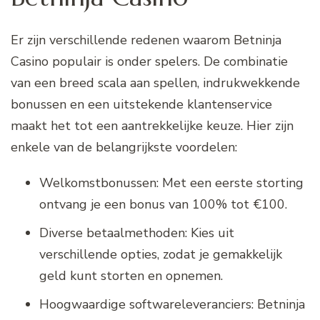
Er zijn verschillende redenen waarom Betninja
Casino populair is onder spelers. De combinatie
van een breed scala aan spellen, indrukwekkende
bonussen en een uitstekende klantenservice
maakt het tot een aantrekkelijke keuze. Hier zijn
enkele van de belangrijkste voordelen:
Welkomstbonussen: Met een eerste storting
ontvang je een bonus van 100% tot €100.
Diverse betaalmethoden: Kies uit
verschillende opties, zodat je gemakkelijk
geld kunt storten en opnemen.
Hoogwaardige softwareleveranciers: Betninja