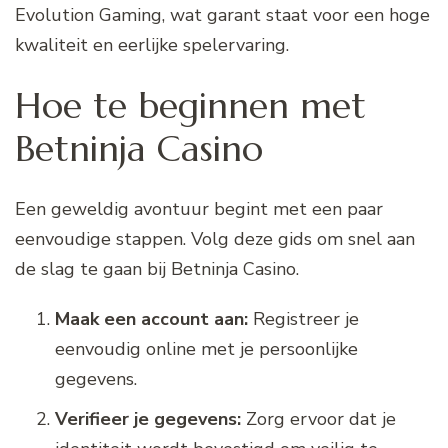
Evolution Gaming, wat garant staat voor een hoge
kwaliteit en eerlijke spelervaring.
Hoe te beginnen met
Betninja Casino
Een geweldig avontuur begint met een paar
eenvoudige stappen. Volg deze gids om snel aan
de slag te gaan bij Betninja Casino.
Maak een account aan:
Registreer je
eenvoudig online met je persoonlijke
gegevens.
Verifieer je gegevens:
Zorg ervoor dat je