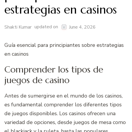
estrategias en casinos
updated on
Shakti Kumar
June 4, 2026
Guía esencial para principiantes sobre estrategias
en casinos
Comprender los tipos de
juegos de casino
Antes de sumergirse en el mundo de los casinos,
es fundamental comprender los diferentes tipos
de juegos disponibles. Los casinos ofrecen una
variedad de opciones, desde juegos de mesa como
el blackjack y la ruleta, hasta las populares