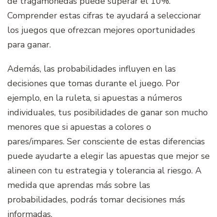
de tragamonedas puede superar el 10%.
Comprender estas cifras te ayudará a seleccionar
los juegos que ofrezcan mejores oportunidades
para ganar.
Además, las probabilidades influyen en las
decisiones que tomas durante el juego. Por
ejemplo, en la ruleta, si apuestas a números
individuales, tus posibilidades de ganar son mucho
menores que si apuestas a colores o
pares/impares. Ser consciente de estas diferencias
puede ayudarte a elegir las apuestas que mejor se
alineen con tu estrategia y tolerancia al riesgo. A
medida que aprendas más sobre las
probabilidades, podrás tomar decisiones más
informadas.