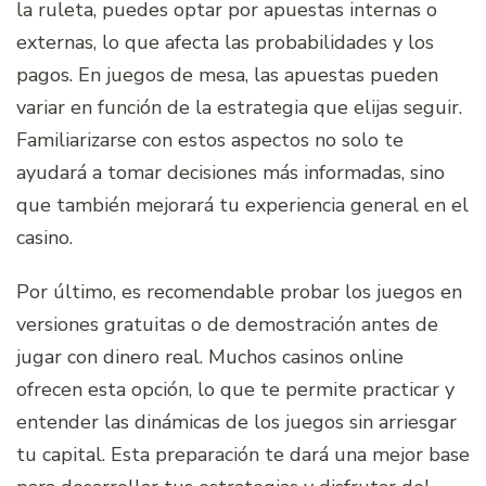
la ruleta, puedes optar por apuestas internas o
externas, lo que afecta las probabilidades y los
pagos. En juegos de mesa, las apuestas pueden
variar en función de la estrategia que elijas seguir.
Familiarizarse con estos aspectos no solo te
ayudará a tomar decisiones más informadas, sino
que también mejorará tu experiencia general en el
casino.
Por último, es recomendable probar los juegos en
versiones gratuitas o de demostración antes de
jugar con dinero real. Muchos casinos online
ofrecen esta opción, lo que te permite practicar y
entender las dinámicas de los juegos sin arriesgar
tu capital. Esta preparación te dará una mejor base