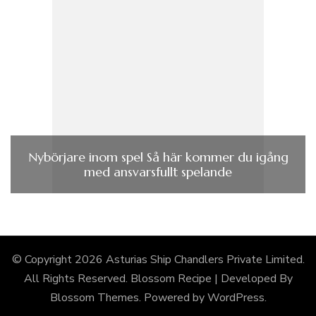
Nybörjare inom spel Så här kommer du igång
med ansvarsfullt spelande
© Copyright 2026
Asturias Ship Chandlers Private Limited
.
All Rights Reserved.
Blossom Recipe | Developed By
Blossom Themes
. Powered by
WordPress
.