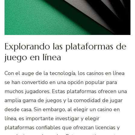
Explorando las plataformas de
juego en línea
Con el auge de la tecnología, los casinos en línea
se han convertido en una opción popular para
muchos jugadores. Estas plataformas ofrecen una
amplia gama de juegos y la comodidad de jugar
desde casa. Sin embargo, al elegir un casino en
línea, es importante investigar y elegir
plataformas confiables que ofrezcan licencias y