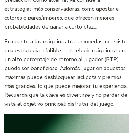
estrategias más conservadoras, como apostar a
colores o pares/impares, que ofrecen mejores
probabilidades de ganar a corto plazo.
En cuanto a las máquinas tragamonedas, no existe
una estrategia infalible, pero elegir máquinas con
un alto porcentaje de retorno al jugador (RTP)
puede ser beneficioso. Además, jugar en apuestas
máximas puede desbloquear jackpots y premios
más grandes, lo que puede mejorar tu experiencia.
Recuerda que la clave es divertirse y no perder de
vista el objetivo principal: disfrutar del juego.