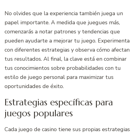
No olvides que la experiencia también juega un
papel importante. A medida que juegues más,
comenzarás a notar patrones y tendencias que
pueden ayudarte a mejorar tu juego. Experimenta
con diferentes estrategias y observa cómo afectan
tus resultados. Al final, la clave está en combinar
tus conocimientos sobre probabilidades con tu
estilo de juego personal para maximizar tus
oportunidades de éxito.
Estrategias específicas para
juegos populares
Cada juego de casino tiene sus propias estrategias