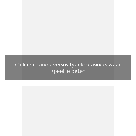
Online casino’s versus fysieke casino’s waar
speel je beter