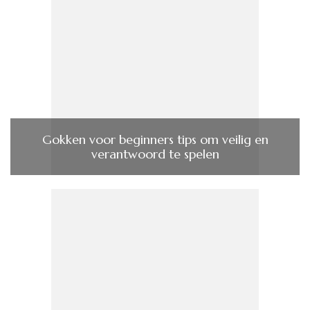
Gokken voor beginners tips om veilig en
verantwoord te spelen