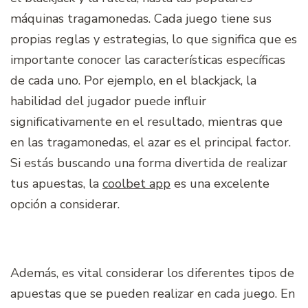
máquinas tragamonedas. Cada juego tiene sus
propias reglas y estrategias, lo que significa que es
importante conocer las características específicas
de cada uno. Por ejemplo, en el blackjack, la
habilidad del jugador puede influir
significativamente en el resultado, mientras que
en las tragamonedas, el azar es el principal factor.
Si estás buscando una forma divertida de realizar
tus apuestas, la
coolbet app
es una excelente
opción a considerar.
Además, es vital considerar los diferentes tipos de
apuestas que se pueden realizar en cada juego. En