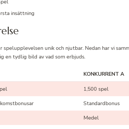
spel
rsta insättning
else
r spelupplevelsen unik och njutbar. Nedan har vi samm
g en tydlig bild av vad som erbjuds.
KONKURRENT A
pel
1,500 spel
lkomstbonusar
Standardbonus
Medel