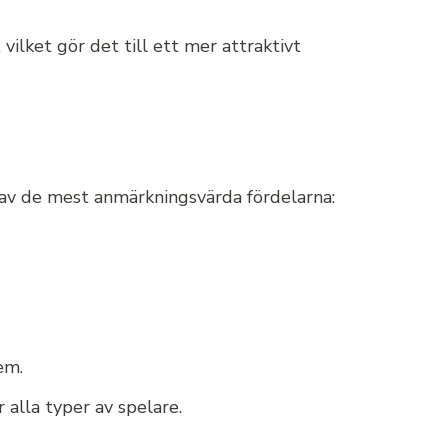
lket gör det till ett mer attraktivt
 av de mest anmärkningsvärda fördelarna:
em.
 alla typer av spelare.