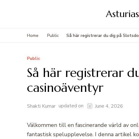
Asturia
Så här registrerar du dig på Slotsd
Home
Public
Public
Så här registrerar d
casinoäventyr
updated on
Shakti Kumar
June 4, 2026
Välkommen till en fascinerande värld av onli
fantastisk spelupplevelse. I denna artikel k