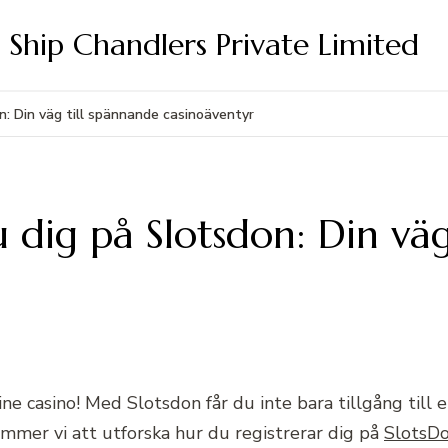
s Ship Chandlers Private Limited
on: Din väg till spännande casinoäventyr
u dig på Slotsdon: Din vä
ne casino! Med Slotsdon får du inte bara tillgång till 
ommer vi att utforska hur du registrerar dig på
SlotsDo