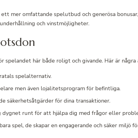
ett mer omfattande spelutbud och generösa bonusar, vi
 underhållning och vinstmöjligheter.
lotsdon
 spelandet här både roligt och givande. Här är några
atals spelalternativ.
elare men även lojalitetsprogram för befintliga.
e säkerhetsåtgärder för dina transaktioner.
g dygnet runt för att hjälpa dig med frågor eller probl
ara spel, de skapar en engagerande och säker miljö för