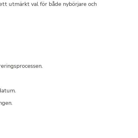
 ett utmärkt val för både nybörjare och
reringsprocessen.
datum.
ingen.