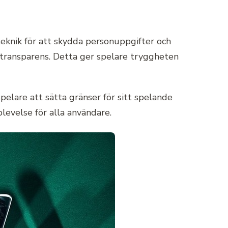
eknik för att skydda personuppgifter och
h transparens. Detta ger spelare tryggheten
pelare att sätta gränser för sitt spelande
levelse för alla användare.