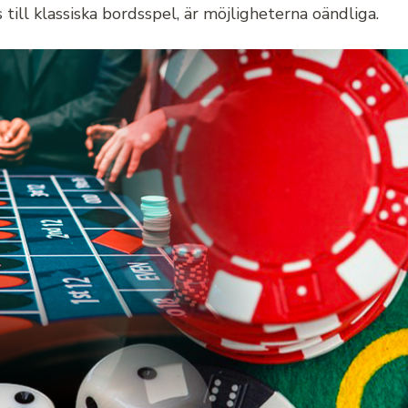
till klassiska bordsspel, är möjligheterna oändliga.