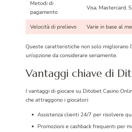
Metodi di
Visa, Mastercard, S
pagamento
Velocità di prelievo
Varie in base al m
Queste caratteristiche non solo migliorano l’
un’opzione da considerare seriamente.
Vantaggi chiave di Di
I vantaggi di giocare su Ditobet Casino Onlin
che attraggono i giocatori:
Assistenza clienti 24/7 per risolvere qu
Promozioni e cashback frequenti per ma