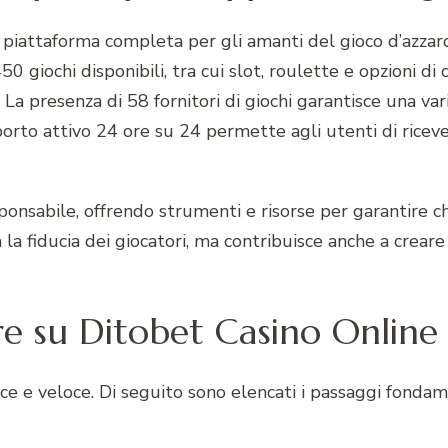
piattaforma completa per gli amanti del gioco d’azzard
0 giochi disponibili, tra cui slot, roulette e opzioni di 
 La presenza di 58 fornitori di giochi garantisce una var
pporto attivo 24 ore su 24 permette agli utenti di ricev
ponsabile, offrendo strumenti e risorse per garantire 
la fiducia dei giocatori, ma contribuisce anche a creare
re su Ditobet Casino Online
ice e veloce. Di seguito sono elencati i passaggi fondam