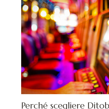
Perché scegliere Dito