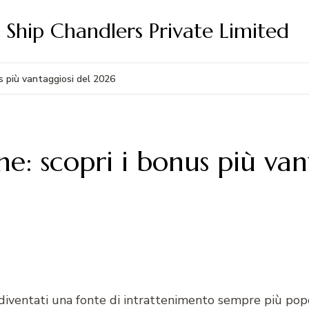
s Ship Chandlers Private Limited
s più vantaggiosi del 2026
ne: scopri i bonus più va
o diventati una fonte di intrattenimento sempre più pop