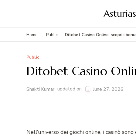
Asturia
Ditobet Casino Online: scopri i bonu
Home
Public
Public
Ditobet Casino Onli
updated on
Shakti Kumar
June 27, 2026
Nell’universo dei giochi online, i casinò son