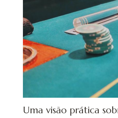
Uma visão prática sob