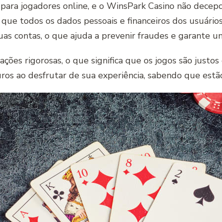
ara jogadores online, e o WinsPark Casino não decepcio
r que todos os dados pessoais e financeiros dos usuári
as contas, o que ajuda a prevenir fraudes e garante um
s rigorosas, o que significa que os jogos são justos 
uros ao desfrutar de sua experiência, sabendo que es