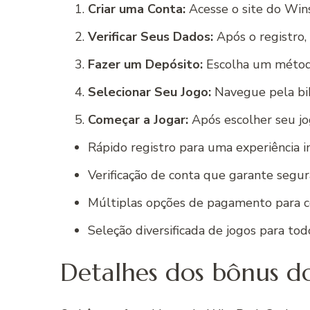
Criar uma Conta:
Acesse o site do Wins
Verificar Seus Dados:
Após o registro,
Fazer um Depósito:
Escolha um método
Selecionar Seu Jogo:
Navegue pela bibl
Começar a Jogar:
Após escolher seu jog
Rápido registro para uma experiência 
Verificação de conta que garante segu
Múltiplas opções de pagamento para c
Seleção diversificada de jogos para tod
Detalhes dos bônus d