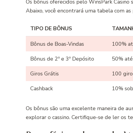
Os bônus oferecidos pelo WinsPark Casino s
Abaixo, você encontrará uma tabela com as pr
TIPO DE BÔNUS
TAMAN
Bônus de Boas-Vindas
100% at
Bônus de 2º e 3º Depósito
50% até
Giros Grátis
100 giro
Cashback
10% sobr
Os bônus são uma excelente maneira de aum
explorar o cassino. Certifique-se de ler o