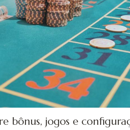
re bônus, jogos e configur