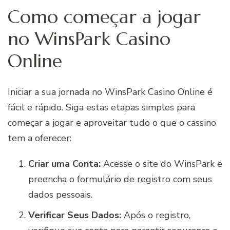
Como começar a jogar
no WinsPark Casino
Online
Iniciar a sua jornada no WinsPark Casino Online é
fácil e rápido. Siga estas etapas simples para
começar a jogar e aproveitar tudo o que o cassino
tem a oferecer:
Criar uma Conta:
Acesse o site do WinsPark e
preencha o formulário de registro com seus
dados pessoais.
Verificar Seus Dados:
Após o registro,