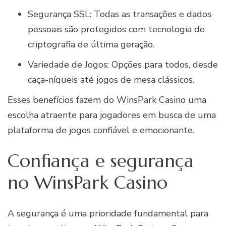
Segurança SSL: Todas as transações e dados
pessoais são protegidos com tecnologia de
criptografia de última geração.
Variedade de Jogos: Opções para todos, desde
caça-níqueis até jogos de mesa clássicos.
Esses benefícios fazem do WinsPark Casino uma
escolha atraente para jogadores em busca de uma
plataforma de jogos confiável e emocionante.
Confiança e segurança
no WinsPark Casino
A segurança é uma prioridade fundamental para