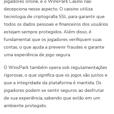
jogadores online, e o WinsPark Casino não
decepciona nesse aspecto. O cassino utiliza
tecnologia de criptografia SSL para garantir que
todos os dados pessoais e financeiros dos usuários
estejam sempre protegidos. Além disso, é
fundamental que os jogadores verifiquem suas
contas, o que ajuda a prevenir fraudes e garante
uma experiência de jogo segura.
O WinsPark também opera sob regulamentações
rigorosas, o que significa que os jogos são justos e
que a integridade da plataforma é mantida. Os
jogadores podem se sentir seguros ao desfrutar
de sua experiência, sabendo que estão em um
ambiente protegido.