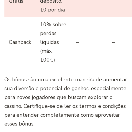
Grátis
depósito,
10 por dia
10% sobre
perdas
Cashback
líquidas
–
–
(máx.
100€)
Os bônus são uma excelente maneira de aumentar
sua diversão e potencial de ganhos, especialmente
para novos jogadores que buscam explorar o
cassino. Certifique-se de ler os termos e condições
para entender completamente como aproveitar
esses bônus.