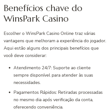
Benefícios chave do
WinsPark Casino
Escolher o WinsPark Casino Online traz várias
vantagens que melhoram a experiência do jogador.
Aqui estão alguns dos principais benefícios que
você deve considerar:
Atendimento 24/7: Suporte ao cliente
sempre disponível para atender às suas
necessidades.
Pagamentos Rápidos: Retiradas processadas
no mesmo dia após verificação da conta,
oferecendo conveniência.