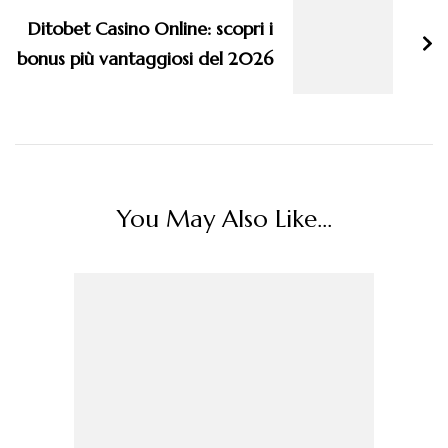
Ditobet Casino Online: scopri i
bonus più vantaggiosi del 2026
You May Also Like...