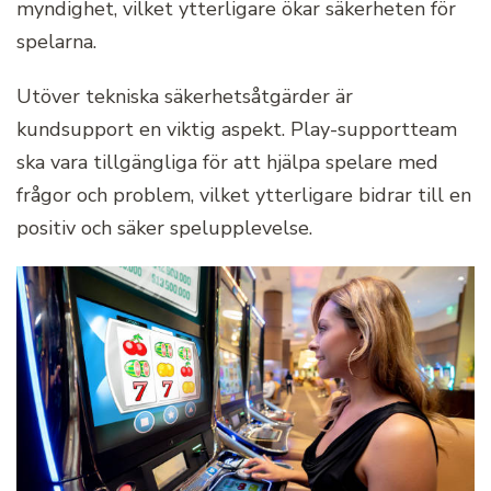
myndighet, vilket ytterligare ökar säkerheten för
spelarna.
Utöver tekniska säkerhetsåtgärder är
kundsupport en viktig aspekt. Play-supportteam
ska vara tillgängliga för att hjälpa spelare med
frågor och problem, vilket ytterligare bidrar till en
positiv och säker spelupplevelse.