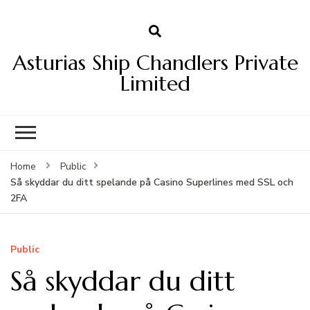
Asturias Ship Chandlers Private
Limited
Home
Public
Så skyddar du ditt spelande på Casino Superlines med SSL och
2FA
Public
Så skyddar du ditt