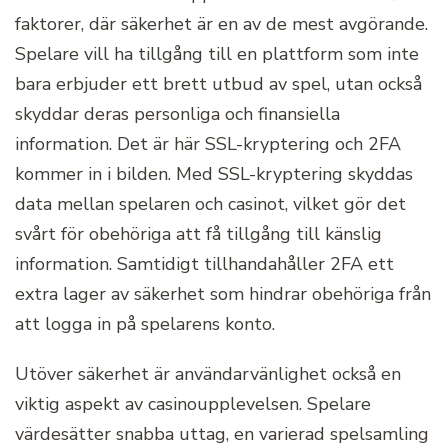
faktorer, där säkerhet är en av de mest avgörande.
Spelare vill ha tillgång till en plattform som inte
bara erbjuder ett brett utbud av spel, utan också
skyddar deras personliga och finansiella
information. Det är här SSL-kryptering och 2FA
kommer in i bilden. Med SSL-kryptering skyddas
data mellan spelaren och casinot, vilket gör det
svårt för obehöriga att få tillgång till känslig
information. Samtidigt tillhandahåller 2FA ett
extra lager av säkerhet som hindrar obehöriga från
att logga in på spelarens konto.
Utöver säkerhet är användarvänlighet också en
viktig aspekt av casinoupplevelsen. Spelare
värdesätter snabba uttag, en varierad spelsamling