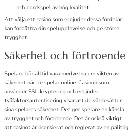
och bordsspel av hög kvalitet.
Att välja ett casino som erbjuder dessa fördelar
kan förbättra din spelupplevelse och ge större
trygghet.
Säkerhet och förtroende
Spelare bör alltid vara medvetna om vikten av
säkerhet när de spelar online. Casinon som
använder SSL-kryptering och erbjuder
tvåfaktorsautentisering visar att de värdesätter
sina spelares säkerhet. Det ger spelare en känsla
av trygghet och förtroende. Det är också viktigt
att casinot är licensierat och reglerat av en pålitlig