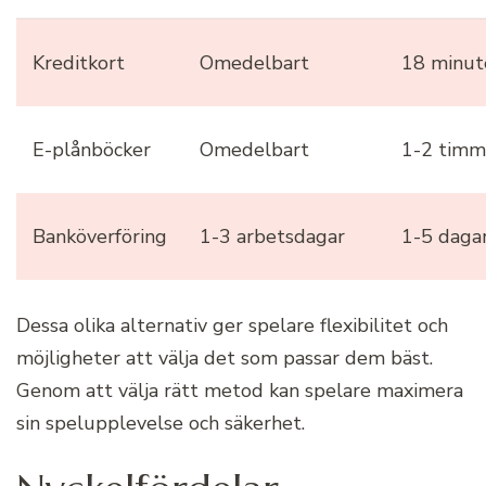
Kreditkort
Omedelbart
18 minut
E-plånböcker
Omedelbart
1-2 timm
Banköverföring
1-3 arbetsdagar
1-5 daga
Dessa olika alternativ ger spelare flexibilitet och
möjligheter att välja det som passar dem bäst.
Genom att välja rätt metod kan spelare maximera
sin spelupplevelse och säkerhet.