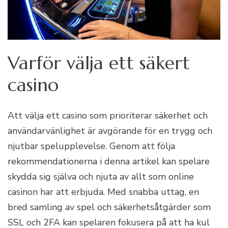
Varför välja ett säkert
casino
Att välja ett casino som prioriterar säkerhet och
användarvänlighet är avgörande för en trygg och
njutbar spelupplevelse. Genom att följa
rekommendationerna i denna artikel kan spelare
skydda sig själva och njuta av allt som online
casinon har att erbjuda. Med snabba uttag, en
bred samling av spel och säkerhetsåtgärder som
SSL och 2FA kan spelaren fokusera på att ha kul