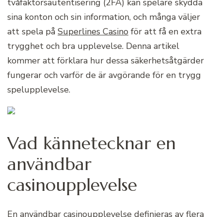
tvåfaktorsautentisering (2FA) kan spelare skydda
sina konton och sin information, och många väljer
att spela på
Superlines Casino
för att få en extra
trygghet och bra upplevelse. Denna artikel
kommer att förklara hur dessa säkerhetsåtgärder
fungerar och varför de är avgörande för en trygg
spelupplevelse.
Vad kännetecknar en
användbar
casinoupplevelse
En användbar casinoupplevelse definieras av flera