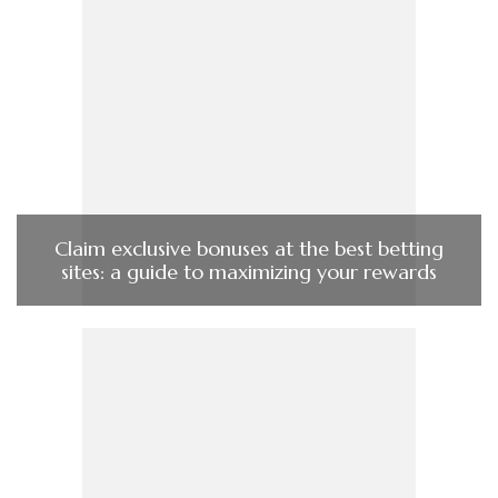
Claim exclusive bonuses at the best betting
sites: a guide to maximizing your rewards