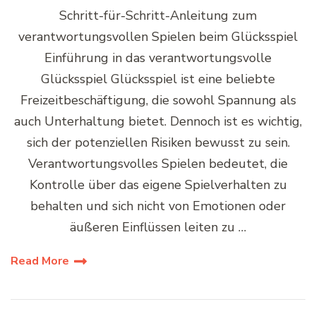
Schritt-für-Schritt-Anleitung zum
verantwortungsvollen Spielen beim Glücksspiel
Einführung in das verantwortungsvolle
Glücksspiel Glücksspiel ist eine beliebte
Freizeitbeschäftigung, die sowohl Spannung als
auch Unterhaltung bietet. Dennoch ist es wichtig,
sich der potenziellen Risiken bewusst zu sein.
Verantwortungsvolles Spielen bedeutet, die
Kontrolle über das eigene Spielverhalten zu
behalten und sich nicht von Emotionen oder
äußeren Einflüssen leiten zu …
Read More