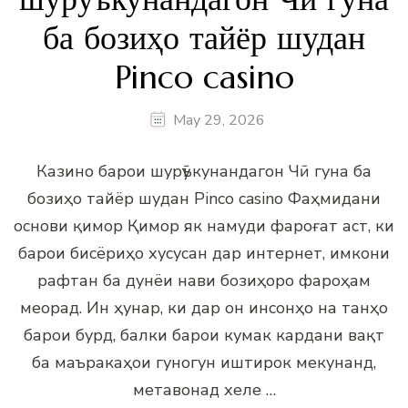
ба бозиҳо тайёр шудан
Pinco casino
May 29, 2026
Казино барои шурӯъкунандагон Чӣ гуна ба
бозиҳо тайёр шудан Pinco casino Фаҳмидани
основи қимор Қимор як намуди фароғат аст, ки
барои бисёриҳо хусусан дар интернет, имкони
рафтан ба дунёи нави бозиҳоро фароҳам
меорад. Ин ҳунар, ки дар он инсонҳо на танҳо
барои бурд, балки барои кумак кардани вақт
ба маъракаҳои гуногун иштирок мекунанд,
метавонад хеле …