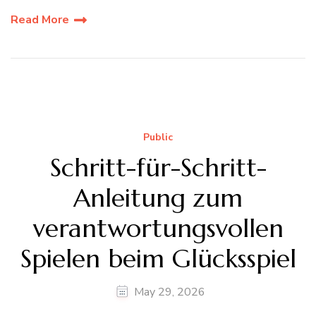
Read More
Public
Schritt-für-Schritt-
Anleitung zum
verantwortungsvollen
Spielen beim Glücksspiel
May 29, 2026