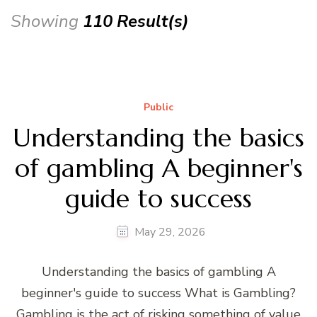
Showing
110 Result(s)
Public
Understanding the basics
of gambling A beginner's
guide to success
May 29, 2026
Understanding the basics of gambling A
beginner's guide to success What is Gambling?
Gambling is the act of risking something of value