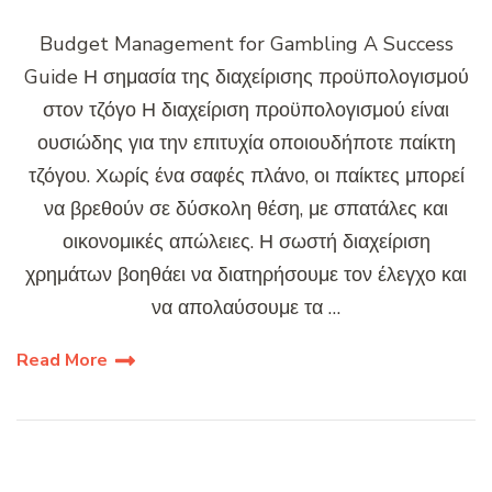
Budget Management for Gambling A Success
Guide Η σημασία της διαχείρισης προϋπολογισμού
στον τζόγο Η διαχείριση προϋπολογισμού είναι
ουσιώδης για την επιτυχία οποιουδήποτε παίκτη
τζόγου. Χωρίς ένα σαφές πλάνο, οι παίκτες μπορεί
να βρεθούν σε δύσκολη θέση, με σπατάλες και
οικονομικές απώλειες. Η σωστή διαχείριση
χρημάτων βοηθάει να διατηρήσουμε τον έλεγχο και
να απολαύσουμε τα …
Read More