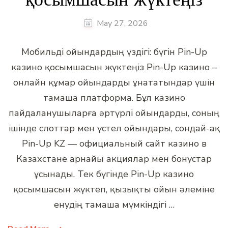
May 27, 2026
Мобильді ойындардың үздігі: бүгін Pin-Up
казино қосымшасын жүктеңіз Pin-Up казино –
онлайн құмар ойындарды ұнататындар үшін
тамаша платформа. Бұл казино
пайдаланушыларға әртүрлі ойындарды, соның
ішінде слоттар мен үстел ойындары, сондай-ақ
Pin-Up KZ — официальный сайт казино в
Казахстане арнайы акциялар мен бонустар
ұсынады. Тек бүгінде Pin-Up казино
қосымшасын жүктеп, қызықты ойын әлеміне
енудің тамаша мүмкіндігі …