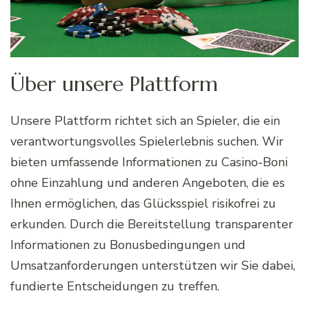
Über unsere Plattform
Unsere Plattform richtet sich an Spieler, die ein
verantwortungsvolles Spielerlebnis suchen. Wir
bieten umfassende Informationen zu Casino-Boni
ohne Einzahlung und anderen Angeboten, die es
Ihnen ermöglichen, das Glücksspiel risikofrei zu
erkunden. Durch die Bereitstellung transparenter
Informationen zu Bonusbedingungen und
Umsatzanforderungen unterstützen wir Sie dabei,
fundierte Entscheidungen zu treffen.