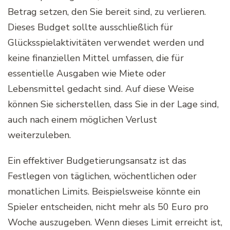
Betrag setzen, den Sie bereit sind, zu verlieren.
Dieses Budget sollte ausschließlich für
Glücksspielaktivitäten verwendet werden und
keine finanziellen Mittel umfassen, die für
essentielle Ausgaben wie Miete oder
Lebensmittel gedacht sind. Auf diese Weise
können Sie sicherstellen, dass Sie in der Lage sind,
auch nach einem möglichen Verlust
weiterzuleben.
Ein effektiver Budgetierungsansatz ist das
Festlegen von täglichen, wöchentlichen oder
monatlichen Limits. Beispielsweise könnte ein
Spieler entscheiden, nicht mehr als 50 Euro pro
Woche auszugeben. Wenn dieses Limit erreicht ist,