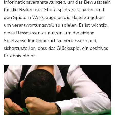
Informationsveranstaltungen, um das Bewusstsein
für die Risiken des Glücksspiels zu schärfen und
den Spielern Werkzeuge an die Hand zu geben,
um verantwortungsvoll zu spielen. Es ist wichtig,
diese Ressourcen zu nutzen, um die eigene
Spielweise kontinuierlich zu verbessern und
sicherzustellen, dass das Glücksspiel ein positives
Erlebnis bleibt.