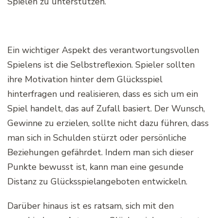
Spielen zu unterstützen.
Ein wichtiger Aspekt des verantwortungsvollen
Spielens ist die Selbstreflexion. Spieler sollten
ihre Motivation hinter dem Glücksspiel
hinterfragen und realisieren, dass es sich um ein
Spiel handelt, das auf Zufall basiert. Der Wunsch,
Gewinne zu erzielen, sollte nicht dazu führen, dass
man sich in Schulden stürzt oder persönliche
Beziehungen gefährdet. Indem man sich dieser
Punkte bewusst ist, kann man eine gesunde
Distanz zu Glücksspielangeboten entwickeln.
Darüber hinaus ist es ratsam, sich mit den