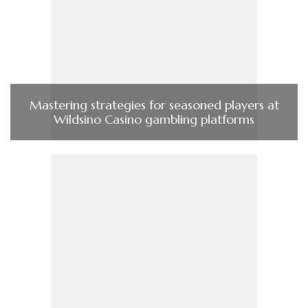
Mastering strategies for seasoned players at
Wildsino Casino gambling platforms