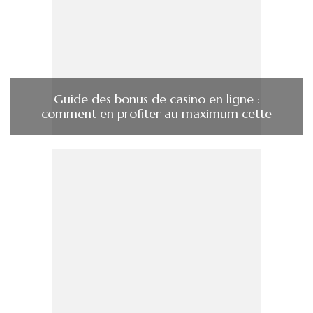
Guide des bonus de casino en ligne :
comment en profiter au maximum cette