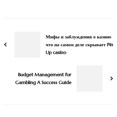
Post
Navigation
Мифы и заблуждения о казино
что на самом деле скрывает Pin
Up casino
Budget Management for
Gambling A Success Guide