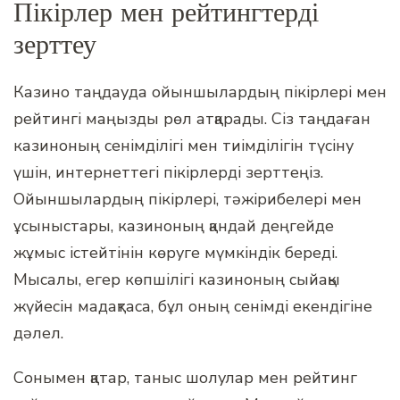
Пікірлер мен рейтингтерді
зерттеу
Казино таңдауда ойыншылардың пікірлері мен
рейтингі маңызды рөл атқарады. Сіз таңдаған
казиноның сенімділігі мен тиімділігін түсіну
үшін, интернеттегі пікірлерді зерттеңіз.
Ойыншылардың пікірлері, тәжірибелері мен
ұсыныстары, казиноның қандай деңгейде
жұмыс істейтінін көруге мүмкіндік береді.
Мысалы, егер көпшілігі казиноның сыйақы
жүйесін мадақтаса, бұл оның сенімді екендігіне
дәлел.
Сонымен қатар, таныс шолулар мен рейтинг