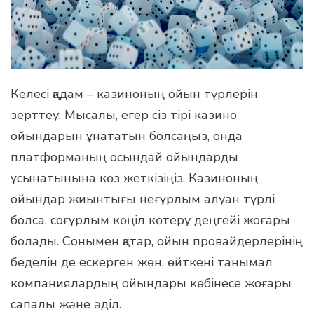
Келесі қадам – казиноның ойын түрлерін
зерттеу. Мысалы, егер сіз тірі казино
ойындарын ұнататын болсаңыз, онда
платформаның осындай ойындарды
ұсынатынына көз жеткізіңіз. Казиноның
ойындар жиынтығы неғұрлым алуан түрлі
болса, соғұрлым көңіл көтеру деңгейі жоғары
болады. Сонымен қатар, ойын провайдерлерінің
беделін де ескерген жөн, өйткені танымал
компаниялардың ойындары көбінесе жоғары
сапалы және әділ.