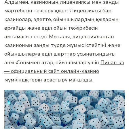
Алдымен, казиноның лицензиясы мен заңды
мәртебесін тексеру қажет. Лицензиясы бар
казинолар, әдетте, ойыншылардың құқықтарын
қорғайды және әділ ойын тәжірибесін
қамтамасыз етеді. Мысалы, лицензияланған
казиноның заңды түрде жұмыс істейтіні және
ойыншыларға әділ шарттар ұсынатындығы
анық. Сонымен қатар, ойыншылар үшін
Пинап кз
— официальный сайт онлайн-казино
мүмкіндіктерін қарастыру маңызды.