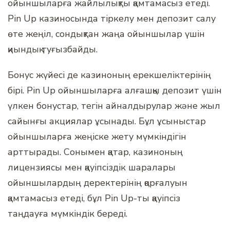
ойыншыларға жайлылықты қамтамасыз етеді.
Pin Up казиносында тіркелу мен депозит салу
өте жеңіл, сондықтан жаңа ойыншылар үшін
қиындық туғызбайды.
Бонус жүйесі де казиноның ерекшеліктерінің
бірі. Pin Up ойыншыларға алғашқы депозит үшін
үлкен бонустар, тегін айналдырулар және жыл
сайынғы акциялар ұсынады. Бұл ұсыныстар
ойыншыларға жеңіске жету мүмкіндігін
арттырады. Сонымен қатар, казиноның
лицензиясы мен қауіпсіздік шаралары
ойыншылардың деректерінің қорғалуын
қамтамасыз етеді, бұл Pin Up-ты қауіпсіз
таңдауға мүмкіндік береді.