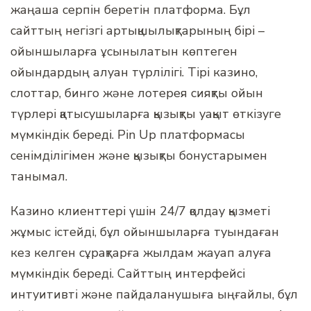
жаңаша серпін беретін платформа. Бұл
сайттың негізгі артықшылықтарының бірі –
ойыншыларға ұсынылатын көптеген
ойындардың алуан түрлілігі. Тірі казино,
слоттар, бинго және лотерея сияқты ойын
түрлері қатысушыларға қызықты уақыт өткізуге
мүмкіндік береді. Pin Up платформасы
сенімділігімен және қызықты бонустарымен
танымал.
Казино клиенттері үшін 24/7 қолдау қызметі
жұмыс істейді, бұл ойыншыларға туындаған
кез келген сұрақтарға жылдам жауап алуға
мүмкіндік береді. Сайттың интерфейсі
интуитивті және пайдаланушыға ыңғайлы, бұл