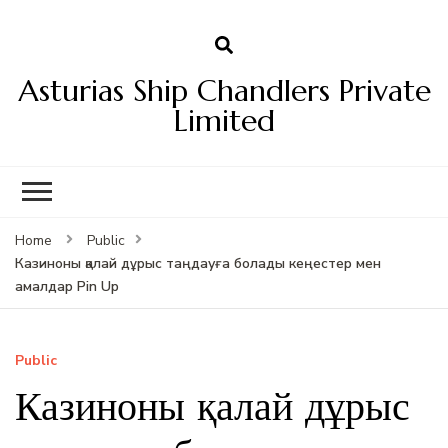
Asturias Ship Chandlers Private
Limited
Home
Public
Казиноны қалай дұрыс таңдауға болады кеңестер мен
амалдар Pin Up
Public
Казиноны қалай дұрыс