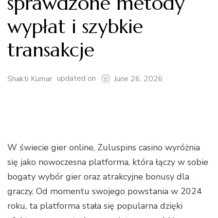
sprawdzone metody
wypłat i szybkie
transakcje
updated on
Shakti Kumar
June 26, 2026
W świecie gier online, Zuluspins casino wyróżnia
się jako nowoczesna platforma, która łączy w sobie
bogaty wybór gier oraz atrakcyjne bonusy dla
graczy. Od momentu swojego powstania w 2024
roku, ta platforma stała się popularna dzięki