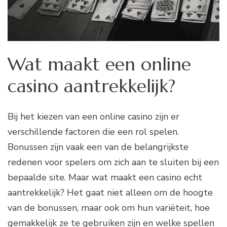
Wat maakt een online
casino aantrekkelijk?
Bij het kiezen van een online casino zijn er
verschillende factoren die een rol spelen.
Bonussen zijn vaak een van de belangrijkste
redenen voor spelers om zich aan te sluiten bij een
bepaalde site. Maar wat maakt een casino echt
aantrekkelijk? Het gaat niet alleen om de hoogte
van de bonussen, maar ook om hun variëteit, hoe
gemakkelijk ze te gebruiken zijn en welke spellen