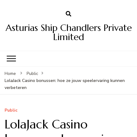
Asturias Ship Chandlers Private
Limited
Home
Public
LolaJack Casino bonussen: hoe ze jouw speelervaring kunnen
verbeteren
Public
LolaJack Casino