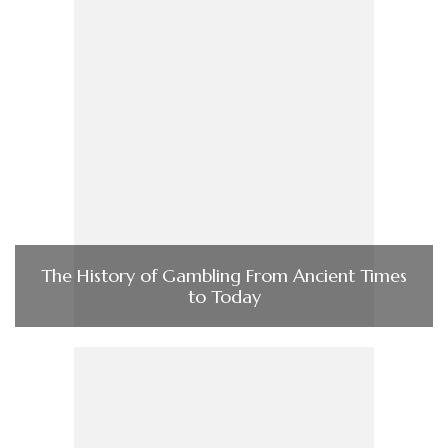
The History of Gambling From Ancient Times
to Today