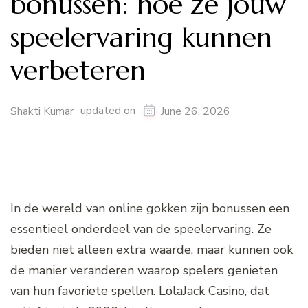
bonussen: hoe ze jouw
speelervaring kunnen
verbeteren
updated on
Shakti Kumar
June 26, 2026
In de wereld van online gokken zijn bonussen een
essentieel onderdeel van de speelervaring. Ze
bieden niet alleen extra waarde, maar kunnen ook
de manier veranderen waarop spelers genieten
van hun favoriete spellen. LolaJack Casino, dat