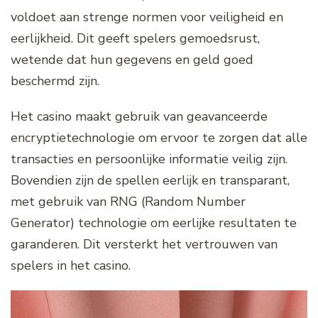
voldoet aan strenge normen voor veiligheid en
eerlijkheid. Dit geeft spelers gemoedsrust,
wetende dat hun gegevens en geld goed
beschermd zijn.
Het casino maakt gebruik van geavanceerde
encryptietechnologie om ervoor te zorgen dat alle
transacties en persoonlijke informatie veilig zijn.
Bovendien zijn de spellen eerlijk en transparant,
met gebruik van RNG (Random Number
Generator) technologie om eerlijke resultaten te
garanderen. Dit versterkt het vertrouwen van
spelers in het casino.