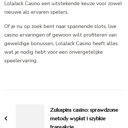
LolaJack Casino een uitstekende keuze voor zowel
nieuwe als ervaren spelers.
Of je nu op zoek bent naar spannende slots, live
casino ervaringen of gewoon wilt profiteren van
geweldige bonussen, LolaJack Casino heeft alles
wat je nodig hebt voor een onvergetelijke
speelervaring.
Post
Navigation
Zuluspins casino: sprawdzone
metody wypłat i szybkie
transakcje