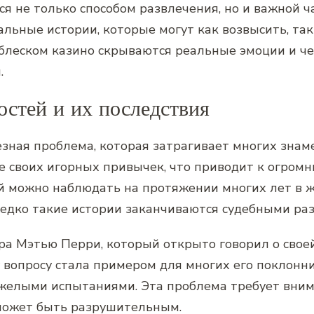
ся не только способом развлечения, но и важной 
льные истории, которые могут как возвысить, так 
 блеском казино скрываются реальные эмоции и ч
.
стей и их последствия
ьезная проблема, которая затрагивает многих знам
ке своих игорных привычек, что приводит к огр
й можно наблюдать на протяжении многих лет в 
редко такие истории заканчиваются судебными ра
а Мэтью Перри, который открыто говорил о своей
 вопросу стала примером для многих его поклонни
яжелыми испытаниями. Эта проблема требует вним
 может быть разрушительным.