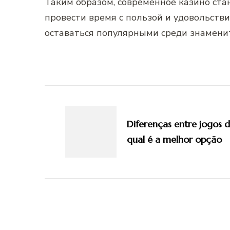
Таким образом, современное казино ста
провести время с пользой и удовольств
оставаться популярными среди знаменит
Post
Navigation
Diferenças entre jogos de
qual é a melhor opção