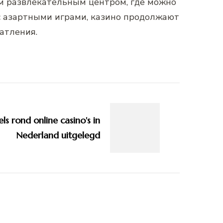
ым развлекательным центром, где можно
 с азартными играми, казино продолжают
атления.
ls rond online casino's in
Nederland uitgelegd