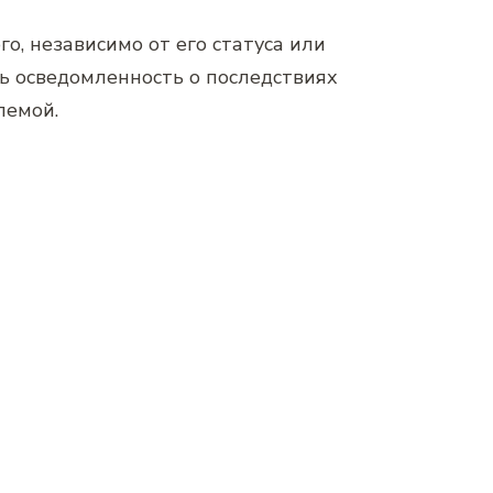
о, независимо от его статуса или
ь осведомленность о последствиях
лемой.