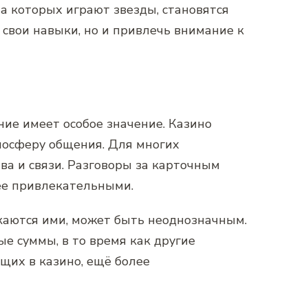
а которых играют звезды, становятся
свои навыки, но и привлечь внимание к
ние имеет особое значение. Казино
тмосферу общения. Для многих
ва и связи. Разговоры за карточным
лее привлекательными.
екаются ими, может быть неоднозначным.
е суммы, в то время как другие
щих в казино, ещё более