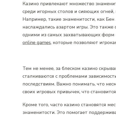
Казино привлекают множество знаменит
среди игорных столов и сияющих огней, 
Например, такие знаменитости, как Бен
наслаждались азартом игры. Это также 
одними из самых захватывающих форм 
online games
, которые позволяют игрока
Тем не менее, за блеском казино скрыв
сталкиваются с проблемами зависимост
последствиям. Важно понимать, что несм
своих игровых привычек, что становится
Кроме того, часто казино становятся м
знаменитости. Это помогает поддержива