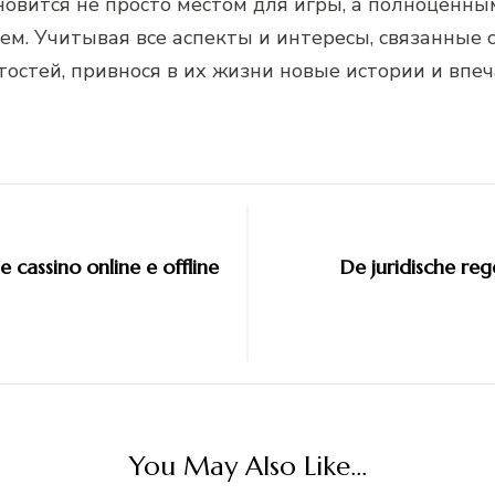
новится не просто местом для игры, а полноценн
ием. Учитывая все аспекты и интересы, связанные
остей, привнося в их жизни новые истории и впеч
 cassino online e offline
De juridische rege
You May Also Like...