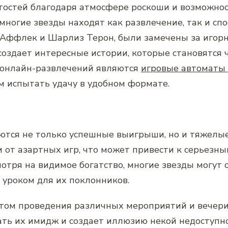
остей благодаря атмосфере роскоши и возможност
многие звезды находят как развлечение, так и сп
 Аффлек и Шарлиз Терон, были замечены за игорн
создает интересные истории, которые становятся 
онлайн-развлечений являются
игровые автоматы 
м испытать удачу в удобном формате.
аются не только успешные выигрыши, но и тяжелы
и от азартных игр, что может привести к серьез
отря на видимое богатство, многие звезды могут 
 уроком для их поклонников.
естом проведения различных мероприятий и вечер
ть их имидж и создает иллюзию некой недоступно