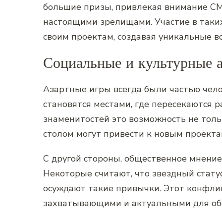
большие призы, привлекая внимание СМ
настоящими зрелищами. Участие в таких
своим проектам, создавая уникальные 
Социальные и культурные а
Азартные игры всегда были частью чело
становятся местами, где пересекаются 
знаменитостей это возможность не тольк
столом могут привести к новым проекта
С другой стороны, общественное мнение
Некоторые считают, что звездный стату
осуждают такие привычки. Этот конфлик
захватывающими и актуальными для об