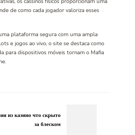
ativas, os cassinos físicos proporcionam uma
ende de como cada jogador valoriza esses
do uma plataforma segura com uma ampla
ots e jogos ao vivo, o site se destaca como
da para dispositivos móveis tornam o Mafia
ne.
ии из казино что скрыто
за блеском