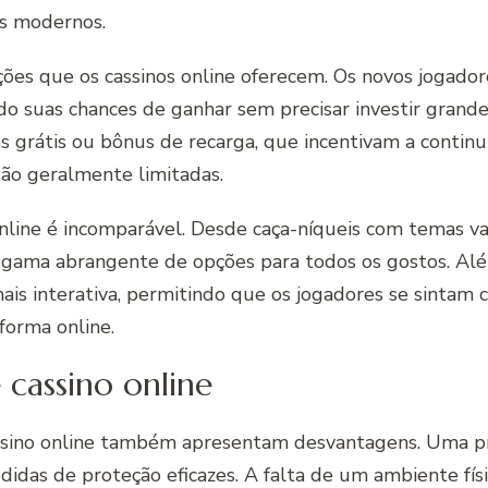
es modernos.
ções que os cassinos online oferecem. Os novos jogad
 suas chances de ganhar sem precisar investir grandes
grátis ou bônus de recarga, que incentivam a continui
são geralmente limitadas.
 online é incomparável. Desde caça-níqueis com temas 
a gama abrangente de opções para todos os gostos. Alé
mais interativa, permitindo que os jogadores se sinta
forma online.
 cassino online
cassino online também apresentam desvantagens. Uma 
idas de proteção eficazes. A falta de um ambiente fís