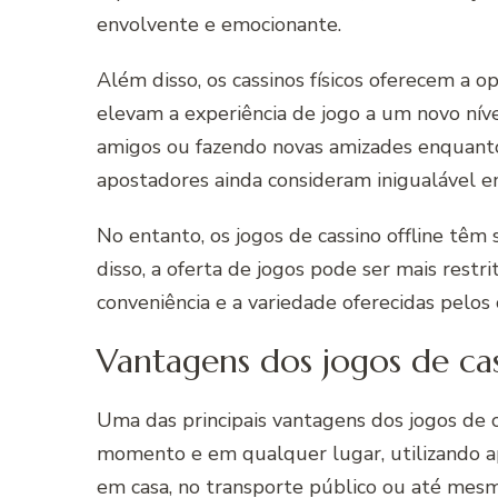
envolvente e emocionante.
Além disso, os cassinos físicos oferecem a 
elevam a experiência de jogo a um novo nív
amigos ou fazendo novas amizades enquant
apostadores ainda consideram inigualável e
No entanto, os jogos de cassino offline têm
disso, a oferta de jogos pode ser mais restr
conveniência e a variedade oferecidas pelos
Vantagens dos jogos de cas
Uma das principais vantagens dos jogos de c
momento e em qualquer lugar, utilizando ap
em casa, no transporte público ou até mesm