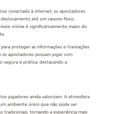
tivo conectado à internet, os apostadores
 deslocamento até um cassino físico,
eis online é significativamente maior do
te.
para proteger as informações e transações
ue os apostadores possam jogar com
o segura e prática, destacando a
itos jogadores ainda valorizam. A atmosfera
ia um ambiente único que não pode ser
no tradicionais, tornando a experiência mais