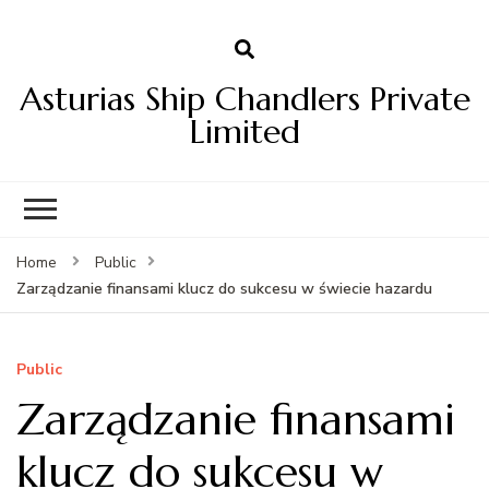
Asturias Ship Chandlers Private
Limited
Home
Public
Zarządzanie finansami klucz do sukcesu w świecie hazardu
Public
Zarządzanie finansami
klucz do sukcesu w