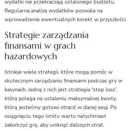
wydatki nie przekraczają ustalonego budżetu.
Regularna analiza wydatków pozwala na
wprowadzenie ewentualnych korekt w przyszłości.
Strategie zarządzania
finansami w grach
hazardowych
Istnieje wiele strategii, które mogą pomóc w
skutecznym zarządzaniu finansami podczas gry w
kasynach. Jedną z nich jest strategia “stop loss”,
która polega na ustaleniu maksymalnej kwoty,
którą jesteśmy gotowi stracić w danej sesji. Po
osiągnięciu tego limitu warto natychmiast
zakończyć grę, aby uniknąć dalszych strat.