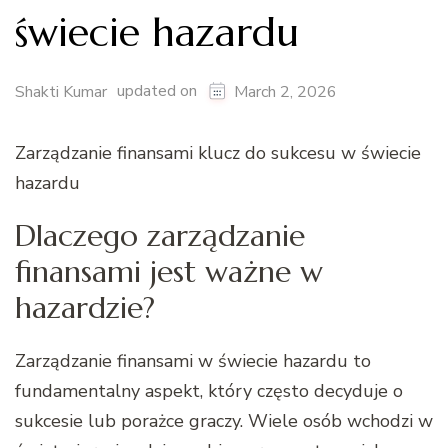
świecie hazardu
updated on
Shakti Kumar
March 2, 2026
Zarządzanie finansami klucz do sukcesu w świecie
hazardu
Dlaczego zarządzanie
finansami jest ważne w
hazardzie?
Zarządzanie finansami w świecie hazardu to
fundamentalny aspekt, który często decyduje o
sukcesie lub porażce graczy. Wiele osób wchodzi w