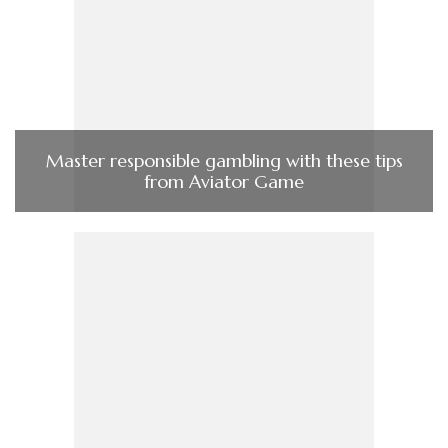
Master responsible gambling with these tips
from Aviator Game