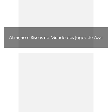
Atração e Riscos no Mundo dos Jogos de Azar