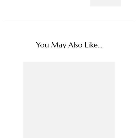
You May Also Like...