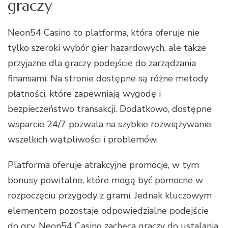
graczy
Neon54 Casino to platforma, która oferuje nie
tylko szeroki wybór gier hazardowych, ale także
przyjazne dla graczy podejście do zarządzania
finansami. Na stronie dostępne są różne metody
płatności, które zapewniają wygodę i
bezpieczeństwo transakcji. Dodatkowo, dostępne
wsparcie 24/7 pozwala na szybkie rozwiązywanie
wszelkich wątpliwości i problemów.
Platforma oferuje atrakcyjne promocje, w tym
bonusy powitalne, które mogą być pomocne w
rozpoczęciu przygody z grami. Jednak kluczowym
elementem pozostaje odpowiedzialne podejście
do gry. Neon54 Casino zachęca graczy do ustalania