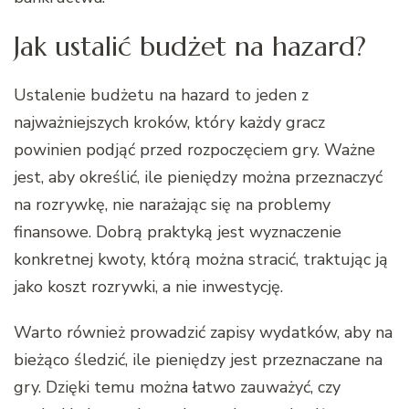
Jak ustalić budżet na hazard?
Ustalenie budżetu na hazard to jeden z
najważniejszych kroków, który każdy gracz
powinien podjąć przed rozpoczęciem gry. Ważne
jest, aby określić, ile pieniędzy można przeznaczyć
na rozrywkę, nie narażając się na problemy
finansowe. Dobrą praktyką jest wyznaczenie
konkretnej kwoty, którą można stracić, traktując ją
jako koszt rozrywki, a nie inwestycję.
Warto również prowadzić zapisy wydatków, aby na
bieżąco śledzić, ile pieniędzy jest przeznaczane na
gry. Dzięki temu można łatwo zauważyć, czy