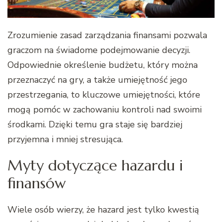
Zrozumienie zasad zarządzania finansami pozwala
graczom na świadome podejmowanie decyzji.
Odpowiednie określenie budżetu, który można
przeznaczyć na gry, a także umiejętność jego
przestrzegania, to kluczowe umiejętności, które
mogą pomóc w zachowaniu kontroli nad swoimi
środkami. Dzięki temu gra staje się bardziej
przyjemna i mniej stresująca.
Myty dotyczące hazardu i
finansów
Wiele osób wierzy, że hazard jest tylko kwestią