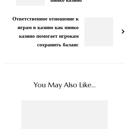
Ответственное отношение к
играм в казино как пинко
казино помогает игрокам
сохранить баланс
You May Also Like...