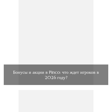
Бонусы и акции в Pinco: что ждет игроков в
2026 году?