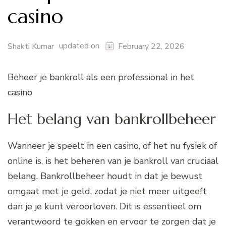
casino
updated on
Shakti Kumar
February 22, 2026
Beheer je bankroll als een professional in het
casino
Het belang van bankrollbeheer
Wanneer je speelt in een casino, of het nu fysiek of
online is, is het beheren van je bankroll van cruciaal
belang. Bankrollbeheer houdt in dat je bewust
omgaat met je geld, zodat je niet meer uitgeeft
dan je je kunt veroorloven. Dit is essentieel om
verantwoord te gokken en ervoor te zorgen dat je