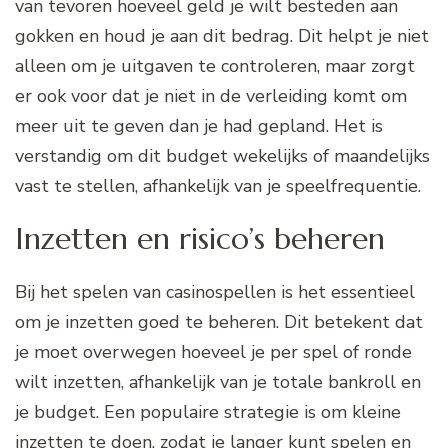
van tevoren hoeveel geld je wilt besteden aan
gokken en houd je aan dit bedrag. Dit helpt je niet
alleen om je uitgaven te controleren, maar zorgt
er ook voor dat je niet in de verleiding komt om
meer uit te geven dan je had gepland. Het is
verstandig om dit budget wekelijks of maandelijks
vast te stellen, afhankelijk van je speelfrequentie.
Inzetten en risico’s beheren
Bij het spelen van casinospellen is het essentieel
om je inzetten goed te beheren. Dit betekent dat
je moet overwegen hoeveel je per spel of ronde
wilt inzetten, afhankelijk van je totale bankroll en
je budget. Een populaire strategie is om kleine
inzetten te doen, zodat je langer kunt spelen en