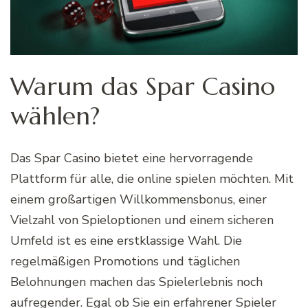
Warum das Spar Casino
wählen?
Das Spar Casino bietet eine hervorragende
Plattform für alle, die online spielen möchten. Mit
einem großartigen Willkommensbonus, einer
Vielzahl von Spieloptionen und einem sicheren
Umfeld ist es eine erstklassige Wahl. Die
regelmäßigen Promotions und täglichen
Belohnungen machen das Spielerlebnis noch
aufregender. Egal ob Sie ein erfahrener Spieler