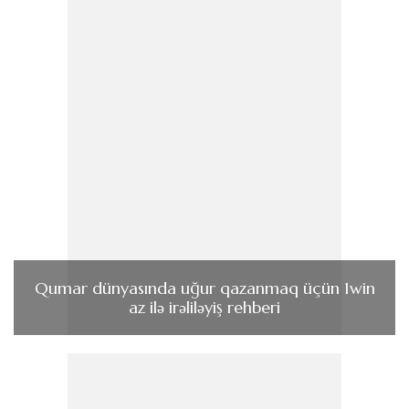
Qumar dünyasında uğur qazanmaq üçün 1win
az ilə irəliləyiş rehberi