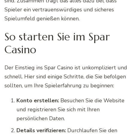
sind. Zusammen trägt das alles dazu bei, dass
Spieler ein vertrauenswürdiges und sicheres
Spielumfeld genießen können.
So starten Sie im Spar
Casino
Der Einstieg ins Spar Casino ist unkompliziert und
schnell. Hier sind einige Schritte, die Sie befolgen
sollten, um Ihre Spielerfahrung zu beginnen:
Konto erstellen:
Besuchen Sie die Website
und registrieren Sie sich mit Ihren
persönlichen Daten.
Details verifizieren:
Durchlaufen Sie den