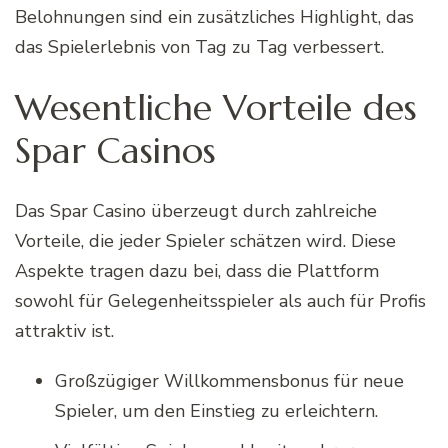
Belohnungen sind ein zusätzliches Highlight, das
das Spielerlebnis von Tag zu Tag verbessert.
Wesentliche Vorteile des
Spar Casinos
Das Spar Casino überzeugt durch zahlreiche
Vorteile, die jeder Spieler schätzen wird. Diese
Aspekte tragen dazu bei, dass die Plattform
sowohl für Gelegenheitsspieler als auch für Profis
attraktiv ist.
Großzügiger Willkommensbonus für neue
Spieler, um den Einstieg zu erleichtern.