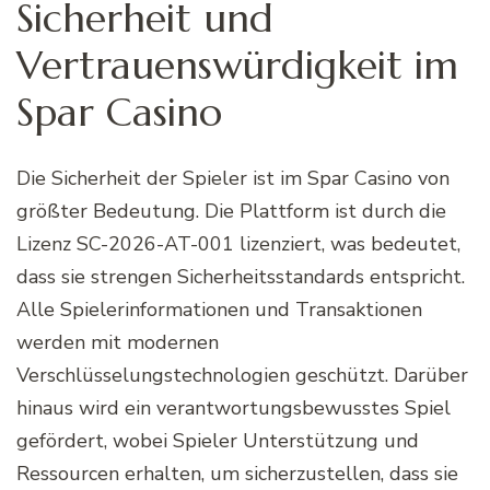
Sicherheit und
Vertrauenswürdigkeit im
Spar Casino
Die Sicherheit der Spieler ist im Spar Casino von
größter Bedeutung. Die Plattform ist durch die
Lizenz SC-2026-AT-001 lizenziert, was bedeutet,
dass sie strengen Sicherheitsstandards entspricht.
Alle Spielerinformationen und Transaktionen
werden mit modernen
Verschlüsselungstechnologien geschützt. Darüber
hinaus wird ein verantwortungsbewusstes Spiel
gefördert, wobei Spieler Unterstützung und
Ressourcen erhalten, um sicherzustellen, dass sie