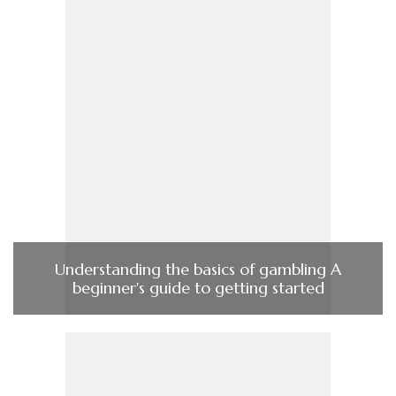
Understanding the basics of gambling A
beginner's guide to getting started