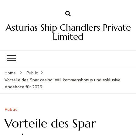
Asturias Ship Chandlers Private
Limited
Home
Public
Vorteile des Spar casino: Willkommensbonus und exklusive
Angebote für 2026
Public
Vorteile des Spar