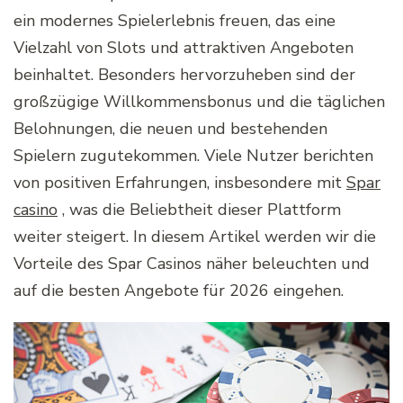
ein modernes Spielerlebnis freuen, das eine
Vielzahl von Slots und attraktiven Angeboten
beinhaltet. Besonders hervorzuheben sind der
großzügige Willkommensbonus und die täglichen
Belohnungen, die neuen und bestehenden
Spielern zugutekommen. Viele Nutzer berichten
von positiven Erfahrungen, insbesondere mit
Spar
casino
, was die Beliebtheit dieser Plattform
weiter steigert. In diesem Artikel werden wir die
Vorteile des Spar Casinos näher beleuchten und
auf die besten Angebote für 2026 eingehen.