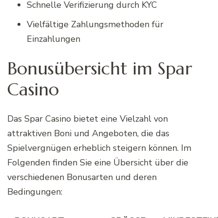
Schnelle Verifizierung durch KYC
Vielfältige Zahlungsmethoden für
Einzahlungen
Bonusübersicht im Spar
Casino
Das Spar Casino bietet eine Vielzahl von
attraktiven Boni und Angeboten, die das
Spielvergnügen erheblich steigern können. Im
Folgenden finden Sie eine Übersicht über die
verschiedenen Bonusarten und deren
Bedingungen: