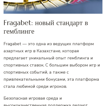
Fragabet: новый стандарт в
гемблинге
Fragabet — это одна из ведущих платформ
азартных игр в Казахстане, которая
предлагает уникальный опыт гемблинга и
спортивных ставок. С большим выбором игр и
спортивных событий, а также с
привлекательными бонусами, эта платформа
стала любимой среди игроков.
Безопасная игровая среда и
высококачественная поддержка делают