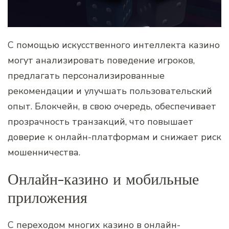
С помощью искусственного интеллекта казино
могут анализировать поведение игроков,
предлагать персонализированные
рекомендации и улучшать пользовательский
опыт. Блокчейн, в свою очередь, обеспечивает
прозрачность транзакций, что повышает
доверие к онлайн-платформам и снижает риск
мошенничества.
Онлайн-казино и мобильные
приложения
С переходом многих казино в онлайн-