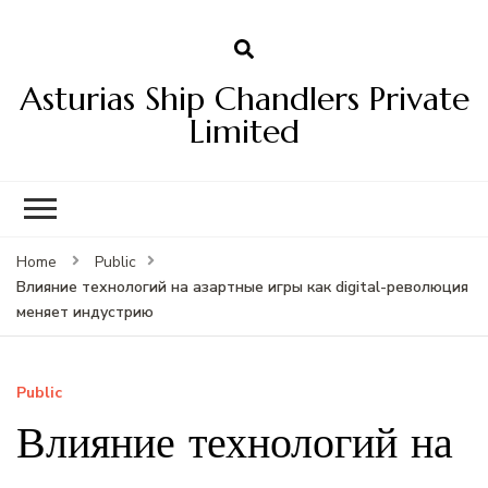
Asturias Ship Chandlers Private
Limited
Home
Public
Влияние технологий на азартные игры как digital-революция
меняет индустрию
Public
Влияние технологий на