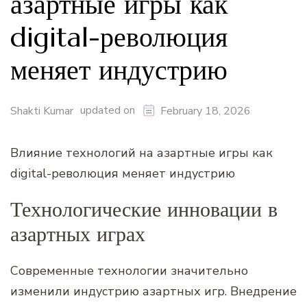
азартные игры как
digital-революция
меняет индустрию
updated on
Shakti Kumar
February 18, 2026
Влияние технологий на азартные игры как
digital-революция меняет индустрию
Технологические инновации в
азартных играх
Современные технологии значительно
изменили индустрию азартных игр. Внедрение