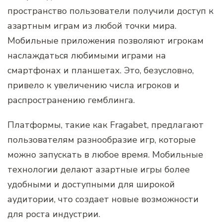
пространство пользователи получили доступ к
азартным играм из любой точки мира.
Мобильные приложения позволяют игрокам
наслаждаться любимыми играми на
смартфонах и планшетах. Это, безусловно,
привело к увеличению числа игроков и
распространению гемблинга.
Платформы, такие как Fragabet, предлагают
пользователям разнообразие игр, которые
можно запускать в любое время. Мобильные
технологии делают азартные игры более
удобными и доступными для широкой
аудитории, что создает новые возможности
для роста индустрии.