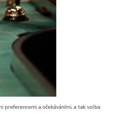
ými preferencemi a očekáváními, a tak volba