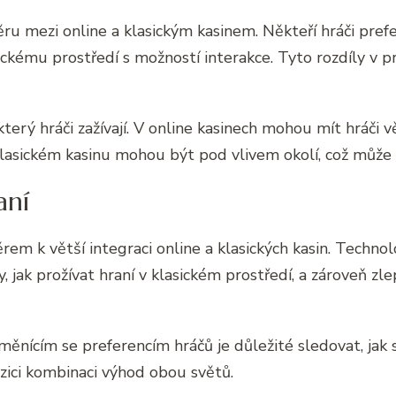
běru mezi online a klasickým kasinem. Někteří hráči pref
yzickému prostředí s možností interakce. Tyto rozdíly v p
terý hráči zažívají. V online kasinech mohou mít hráči
v klasickém kasinu mohou být pod vlivem okolí, což může
aní
m k větší integraci online a klasických kasin. Technolo
ak prožívat hraní v klasickém prostředí, a zároveň zlep
ěnícím se preferencím hráčů je důležité sledovat, jak se 
zici kombinaci výhod obou světů.