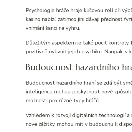
Psychologie hráče hraje klíčovou roli při vý
kasino nabízí, zatímco jiní dávají přednost f
vnímání šancí na výhru.
Důležitým aspektem je také pocit kontroly, k
pozitivně ovlivnit jejich psychiku. Naopak, 
Budoucnost hazardního hr
Budoucnost hazardního hraní se zdá být směre
inteligence mohou poskytnout nové způsoby, j
možnosti pro různé typy hráčů.
Vzhledem k rozvoji digitálních technologií a m
nové zážitky, mohou mít v budoucnu k dispo