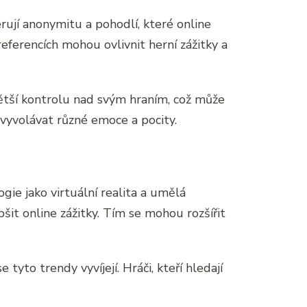
erují anonymitu a pohodlí, které online
referencích mohou ovlivnit herní zážitky a
 větší kontrolu nad svým hraním, což může
 vyvolávat různé emoce a pocity.
gie jako virtuální realita a umělá
šit online zážitky. Tím se mohou rozšířit
tyto trendy vyvíjejí. Hráči, kteří hledají