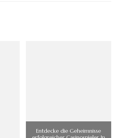
Entdecke die Geheimnisse
erfolgreicher Casinospieler In