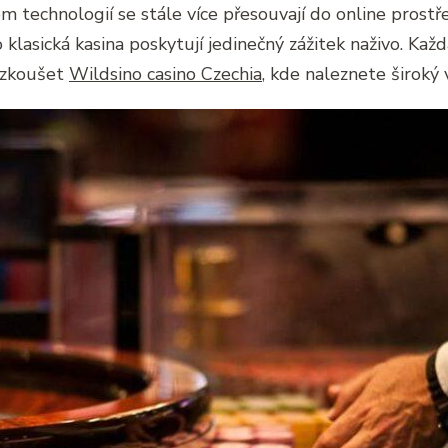
em technologií se stále více přesouvají do online prostř
klasická kasina poskytují jedinečný zážitek naživo. Kaž
vyzkoušet
Wildsino casino Czechia
, kde naleznete široký 