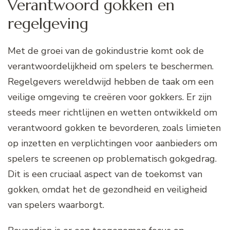
Verantwoord gokken en
regelgeving
Met de groei van de gokindustrie komt ook de
verantwoordelijkheid om spelers te beschermen.
Regelgevers wereldwijd hebben de taak om een
veilige omgeving te creëren voor gokkers. Er zijn
steeds meer richtlijnen en wetten ontwikkeld om
verantwoord gokken te bevorderen, zoals limieten
op inzetten en verplichtingen voor aanbieders om
spelers te screenen op problematisch gokgedrag.
Dit is een cruciaal aspect van de toekomst van
gokken, omdat het de gezondheid en veiligheid
van spelers waarborgt.