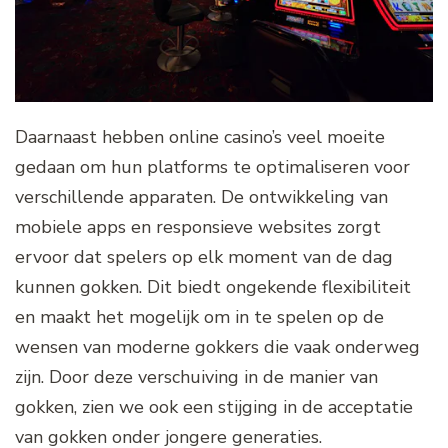
Daarnaast hebben online casino’s veel moeite
gedaan om hun platforms te optimaliseren voor
verschillende apparaten. De ontwikkeling van
mobiele apps en responsieve websites zorgt
ervoor dat spelers op elk moment van de dag
kunnen gokken. Dit biedt ongekende flexibiliteit
en maakt het mogelijk om in te spelen op de
wensen van moderne gokkers die vaak onderweg
zijn. Door deze verschuiving in de manier van
gokken, zien we ook een stijging in de acceptatie
van gokken onder jongere generaties.