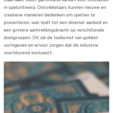
in spelontwerp. Ontwikkelaars kunnen nieuwe en
creatieve manieren bedenken om spellen te
presenteren, wat leidt tot een diverser aanbod en
een grotere aantrekkingskracht op verschillende
doelgroepen. Dit zal de toekomst van gokken
vormgeven en ervoor zorgen dat de industrie
voortdurend evolueert.