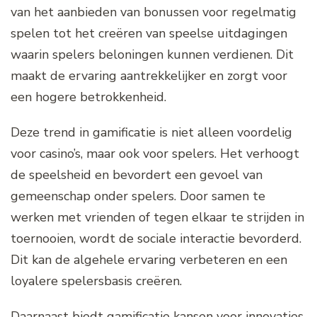
van het aanbieden van bonussen voor regelmatig
spelen tot het creëren van speelse uitdagingen
waarin spelers beloningen kunnen verdienen. Dit
maakt de ervaring aantrekkelijker en zorgt voor
een hogere betrokkenheid.
Deze trend in gamificatie is niet alleen voordelig
voor casino’s, maar ook voor spelers. Het verhoogt
de speelsheid en bevordert een gevoel van
gemeenschap onder spelers. Door samen te
werken met vrienden of tegen elkaar te strijden in
toernooien, wordt de sociale interactie bevorderd.
Dit kan de algehele ervaring verbeteren en een
loyalere spelersbasis creëren.
Daarnaast biedt gamificatie kansen voor innovaties