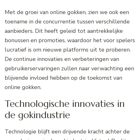
Met de groei van online gokken, zien we ook een
toename in de concurrentie tussen verschillende
aanbieders. Dit heeft geleid tot aantrekkelijke
bonussen en promoties, waardoor het voor spelers
lucratief is om nieuwe platforms uit te proberen.
De continue innovaties en verbeteringen van
gebruikerservaringen zullen naar verwachting een
blijvende invloed hebben op de toekomst van
online gokken.
Technologische innovaties in
de gokindustrie
Technologie blijft een drijvende kracht achter de