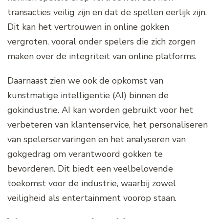
transacties veilig zijn en dat de spellen eerlijk zijn.
Dit kan het vertrouwen in online gokken
vergroten, vooral onder spelers die zich zorgen
maken over de integriteit van online platforms.
Daarnaast zien we ook de opkomst van
kunstmatige intelligentie (AI) binnen de
gokindustrie. AI kan worden gebruikt voor het
verbeteren van klantenservice, het personaliseren
van spelerservaringen en het analyseren van
gokgedrag om verantwoord gokken te
bevorderen. Dit biedt een veelbelovende
toekomst voor de industrie, waarbij zowel
veiligheid als entertainment voorop staan.