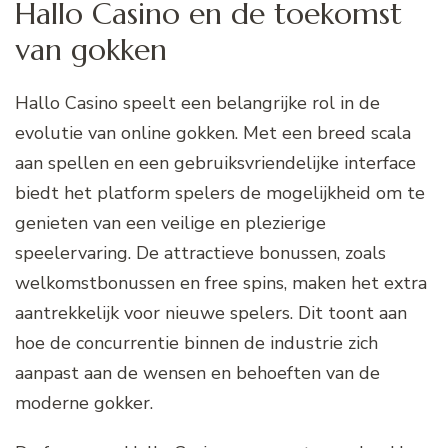
Hallo Casino en de toekomst
van gokken
Hallo Casino speelt een belangrijke rol in de
evolutie van online gokken. Met een breed scala
aan spellen en een gebruiksvriendelijke interface
biedt het platform spelers de mogelijkheid om te
genieten van een veilige en plezierige
speelervaring. De attractieve bonussen, zoals
welkomstbonussen en free spins, maken het extra
aantrekkelijk voor nieuwe spelers. Dit toont aan
hoe de concurrentie binnen de industrie zich
aanpast aan de wensen en behoeften van de
moderne gokker.