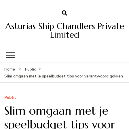
Asturias Ship Chandlers Private
Limited
Home
Public
Slim omgaan met je speelbudget tips voor verantwoord gokken
Public
Slim omgaan met je
speelbudget tips voor