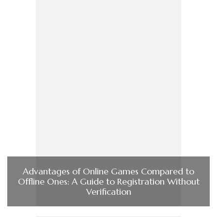
Advantages of Online Games Compared to
Offline Ones: A Guide to Registration Without
Verification