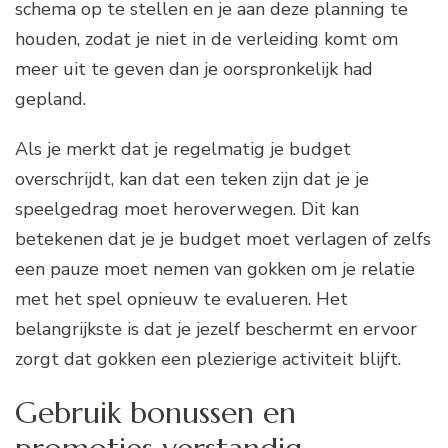
schema op te stellen en je aan deze planning te
houden, zodat je niet in de verleiding komt om
meer uit te geven dan je oorspronkelijk had
gepland.
Als je merkt dat je regelmatig je budget
overschrijdt, kan dat een teken zijn dat je je
speelgedrag moet heroverwegen. Dit kan
betekenen dat je je budget moet verlagen of zelfs
een pauze moet nemen van gokken om je relatie
met het spel opnieuw te evalueren. Het
belangrijkste is dat je jezelf beschermt en ervoor
zorgt dat gokken een plezierige activiteit blijft.
Gebruik bonussen en