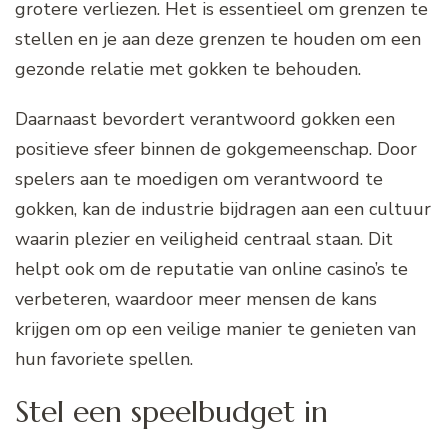
grotere verliezen. Het is essentieel om grenzen te
stellen en je aan deze grenzen te houden om een
gezonde relatie met gokken te behouden.
Daarnaast bevordert verantwoord gokken een
positieve sfeer binnen de gokgemeenschap. Door
spelers aan te moedigen om verantwoord te
gokken, kan de industrie bijdragen aan een cultuur
waarin plezier en veiligheid centraal staan. Dit
helpt ook om de reputatie van online casino’s te
verbeteren, waardoor meer mensen de kans
krijgen om op een veilige manier te genieten van
hun favoriete spellen.
Stel een speelbudget in