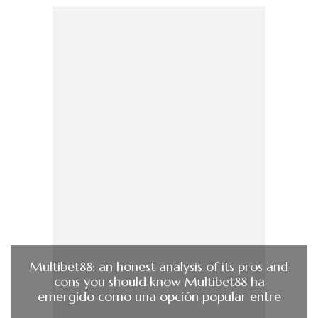
Multibet88: an honest analysis of its pros and
cons you should know Multibet88 ha
emergido como una opción popular entre