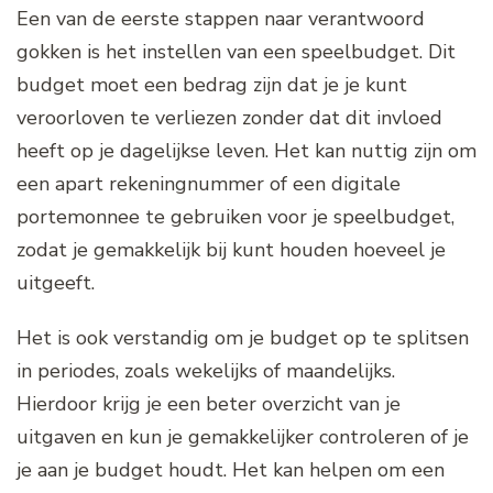
Een van de eerste stappen naar verantwoord
gokken is het instellen van een speelbudget. Dit
budget moet een bedrag zijn dat je je kunt
veroorloven te verliezen zonder dat dit invloed
heeft op je dagelijkse leven. Het kan nuttig zijn om
een apart rekeningnummer of een digitale
portemonnee te gebruiken voor je speelbudget,
zodat je gemakkelijk bij kunt houden hoeveel je
uitgeeft.
Het is ook verstandig om je budget op te splitsen
in periodes, zoals wekelijks of maandelijks.
Hierdoor krijg je een beter overzicht van je
uitgaven en kun je gemakkelijker controleren of je
je aan je budget houdt. Het kan helpen om een