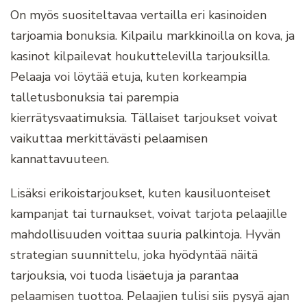
On myös suositeltavaa vertailla eri kasinoiden
tarjoamia bonuksia. Kilpailu markkinoilla on kova, ja
kasinot kilpailevat houkuttelevilla tarjouksilla.
Pelaaja voi löytää etuja, kuten korkeampia
talletusbonuksia tai parempia
kierrätysvaatimuksia. Tällaiset tarjoukset voivat
vaikuttaa merkittävästi pelaamisen
kannattavuuteen.
Lisäksi erikoistarjoukset, kuten kausiluonteiset
kampanjat tai turnaukset, voivat tarjota pelaajille
mahdollisuuden voittaa suuria palkintoja. Hyvän
strategian suunnittelu, joka hyödyntää näitä
tarjouksia, voi tuoda lisäetuja ja parantaa
pelaamisen tuottoa. Pelaajien tulisi siis pysyä ajan