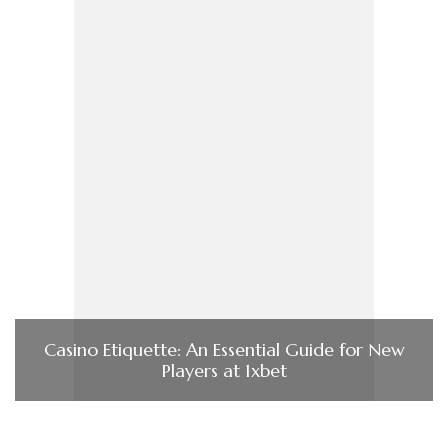
Casino Etiquette: An Essential Guide for New
Players at 1xbet