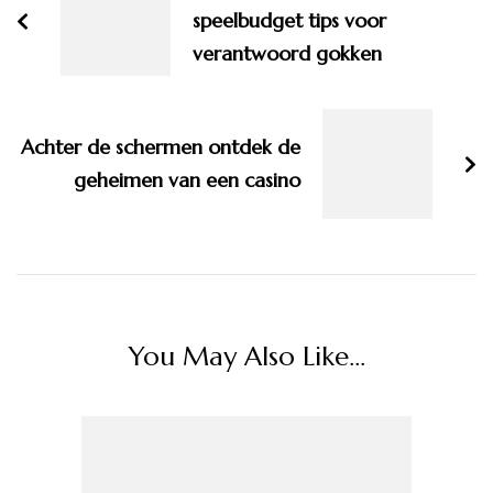
speelbudget tips voor
verantwoord gokken
Achter de schermen ontdek de
geheimen van een casino
You May Also Like...