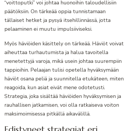
“voittoputki” voi johtaa huonoihin taloudellisiin
päätöksiin. On tärkeää oppia tunnistamaan
tällaiset hetket ja pysyä itsehillinnässä, jotta
pelaaminen ei muutu impulsiiviseksi.
Myös häviöiden käsittely on tärkeää. Häviöt voivat
aiheuttaa turhautumista ja halua tavoitella
menetettyjä varoja, mikä usein johtaa suurempiin
tappioihin. Pelaajan tulisi opetella hyväksymään
häviöt osana peliä ja suunnitella etukäteen, miten
reagoida, kun asiat eivät mene odotetusti.
Strategia, joka sisältää häviöiden hyväksymisen ja
rauhallisen jatkamisen, voi olla ratkaiseva voiton
maksimoimisessa pitkällä aikavälillä.
Edistyneet strategiat eri