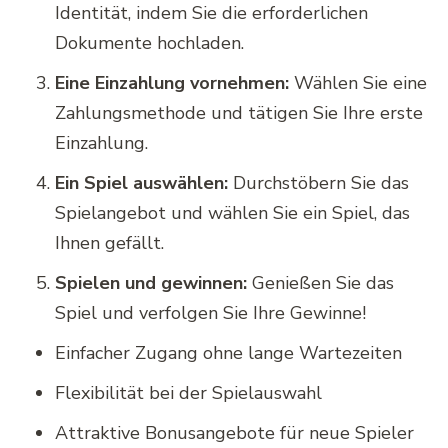
Identität, indem Sie die erforderlichen
Dokumente hochladen.
Eine Einzahlung vornehmen:
Wählen Sie eine
Zahlungsmethode und tätigen Sie Ihre erste
Einzahlung.
Ein Spiel auswählen:
Durchstöbern Sie das
Spielangebot und wählen Sie ein Spiel, das
Ihnen gefällt.
Spielen und gewinnen:
Genießen Sie das
Spiel und verfolgen Sie Ihre Gewinne!
Einfacher Zugang ohne lange Wartezeiten
Flexibilität bei der Spielauswahl
Attraktive Bonusangebote für neue Spieler