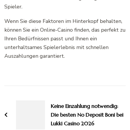
Spieler.
Wenn Sie diese Faktoren im Hinterkopf behalten,
können Sie ein Online-Casino finden, das perfekt zu
Ihren Bedürfnissen passt und Ihnen ein
unterhaltsames Spielerlebnis mit schnellen
Auszahlungen garantiert.
Post
Navigation
Keine Einzahlung notwendig:
Die besten No Deposit Boni bei
Lukki Casino 2026