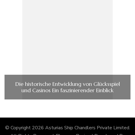
Die historische Entwicklung von Glücksspiel
und Casinos Ein faszinierender Einblick
© Copyright 2026
Asturias Ship Chandlers Private Limited
.