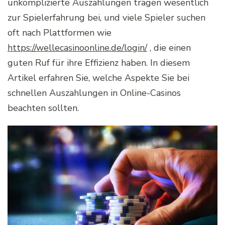
unkomplizierte Auszahlungen tragen wesentlich
zur Spielerfahrung bei, und viele Spieler suchen
oft nach Plattformen wie
https://wellecasinoonline.de/login/
, die einen
guten Ruf für ihre Effizienz haben. In diesem
Artikel erfahren Sie, welche Aspekte Sie bei
schnellen Auszahlungen in Online-Casinos
beachten sollten.