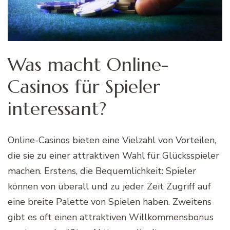
Was macht Online-
Casinos für Spieler
interessant?
Online-Casinos bieten eine Vielzahl von Vorteilen,
die sie zu einer attraktiven Wahl für Glücksspieler
machen. Erstens, die Bequemlichkeit: Spieler
können von überall und zu jeder Zeit Zugriff auf
eine breite Palette von Spielen haben. Zweitens
gibt es oft einen attraktiven Willkommensbonus