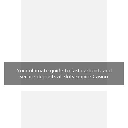
Your ultimate guide to fast cashouts and
secure deposits at Slots Empire Casino