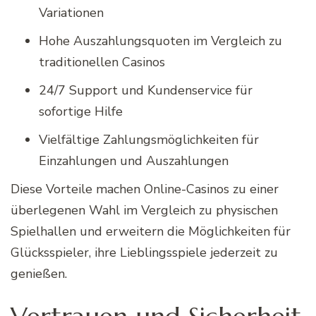
Variationen
Hohe Auszahlungsquoten im Vergleich zu
traditionellen Casinos
24/7 Support und Kundenservice für
sofortige Hilfe
Vielfältige Zahlungsmöglichkeiten für
Einzahlungen und Auszahlungen
Diese Vorteile machen Online-Casinos zu einer
überlegenen Wahl im Vergleich zu physischen
Spielhallen und erweitern die Möglichkeiten für
Glücksspieler, ihre Lieblingsspiele jederzeit zu
genießen.