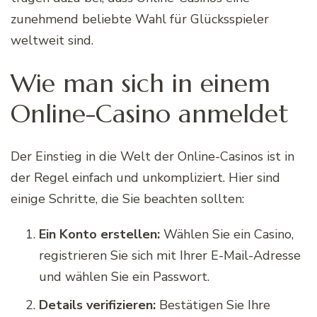
zunehmend beliebte Wahl für Glücksspieler
weltweit sind.
Wie man sich in einem
Online-Casino anmeldet
Der Einstieg in die Welt der Online-Casinos ist in
der Regel einfach und unkompliziert. Hier sind
einige Schritte, die Sie beachten sollten:
Ein Konto erstellen:
Wählen Sie ein Casino,
registrieren Sie sich mit Ihrer E-Mail-Adresse
und wählen Sie ein Passwort.
Details verifizieren:
Bestätigen Sie Ihre