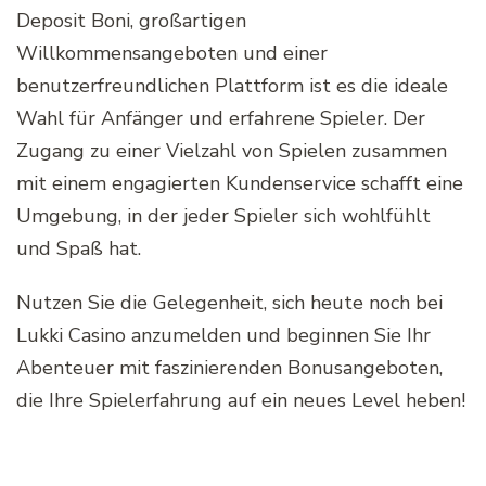
Deposit Boni, großartigen
Willkommensangeboten und einer
benutzerfreundlichen Plattform ist es die ideale
Wahl für Anfänger und erfahrene Spieler. Der
Zugang zu einer Vielzahl von Spielen zusammen
mit einem engagierten Kundenservice schafft eine
Umgebung, in der jeder Spieler sich wohlfühlt
und Spaß hat.
Nutzen Sie die Gelegenheit, sich heute noch bei
Lukki Casino anzumelden und beginnen Sie Ihr
Abenteuer mit faszinierenden Bonusangeboten,
die Ihre Spielerfahrung auf ein neues Level heben!