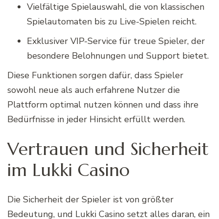
Vielfältige Spielauswahl, die von klassischen
Spielautomaten bis zu Live-Spielen reicht.
Exklusiver VIP-Service für treue Spieler, der
besondere Belohnungen und Support bietet.
Diese Funktionen sorgen dafür, dass Spieler
sowohl neue als auch erfahrene Nutzer die
Plattform optimal nutzen können und dass ihre
Bedürfnisse in jeder Hinsicht erfüllt werden.
Vertrauen und Sicherheit
im Lukki Casino
Die Sicherheit der Spieler ist von größter
Bedeutung, und Lukki Casino setzt alles daran, ein