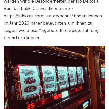
werden wir die Besonderheiten der No Deposit
Boni bei Lukki Casino, die Sie unter
https://lukkicasinoreview.de/bonus/
finden können,
im Jahr 2026 näher beleuchten, um Ihnen zu
zeigen, wie diese Angebote Ihre Spielerfahrung
bereichern können.