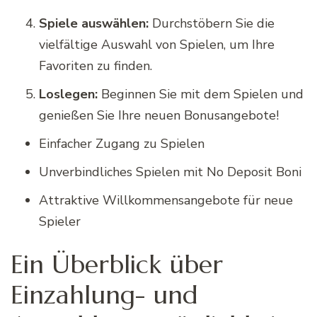
Spiele auswählen:
Durchstöbern Sie die
vielfältige Auswahl von Spielen, um Ihre
Favoriten zu finden.
Loslegen:
Beginnen Sie mit dem Spielen und
genießen Sie Ihre neuen Bonusangebote!
Einfacher Zugang zu Spielen
Unverbindliches Spielen mit No Deposit Boni
Attraktive Willkommensangebote für neue
Spieler
Ein Überblick über
Einzahlung- und