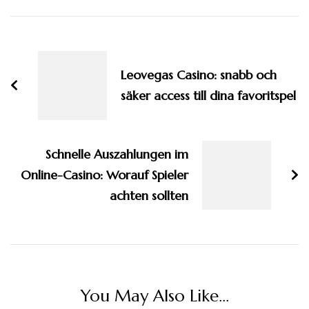
Post
Navigation
Leovegas Casino: snabb och
säker access till dina favoritspel
Schnelle Auszahlungen im
Online-Casino: Worauf Spieler
achten sollten
You May Also Like...