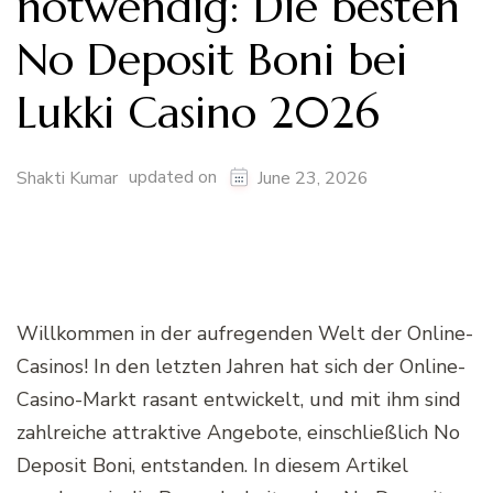
notwendig: Die besten
No Deposit Boni bei
Lukki Casino 2026
updated on
Shakti Kumar
June 23, 2026
Willkommen in der aufregenden Welt der Online-
Casinos! In den letzten Jahren hat sich der Online-
Casino-Markt rasant entwickelt, und mit ihm sind
zahlreiche attraktive Angebote, einschließlich No
Deposit Boni, entstanden. In diesem Artikel