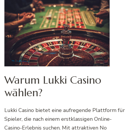
Warum Lukki Casino
wählen?
Lukki Casino bietet eine aufregende Plattform für
Spieler, die nach einem erstklassigen Online-
Casino-Erlebnis suchen. Mit attraktiven No