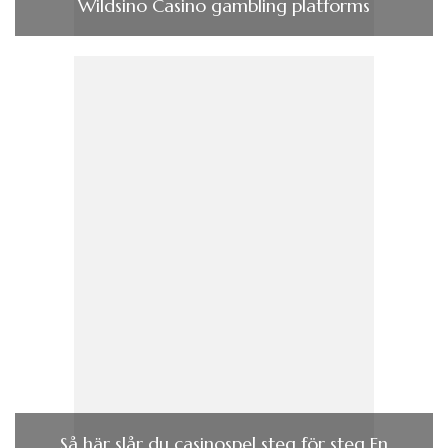
Wildsino Casino gambling platforms
Så här slår du casinospel steg för steg En