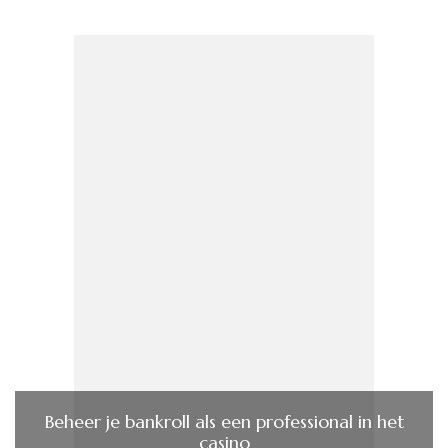
Beheer je bankroll als een professional in het
casino