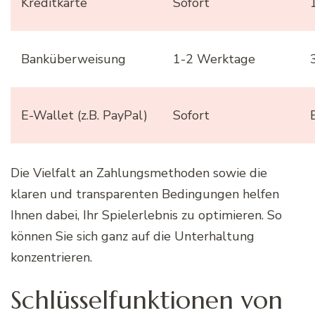
Kreditkarte
Sofort
Banküberweisung
1-2 Werktage
E-Wallet (z.B. PayPal)
Sofort
Die Vielfalt an Zahlungsmethoden sowie die
klaren und transparenten Bedingungen helfen
Ihnen dabei, Ihr Spielerlebnis zu optimieren. So
können Sie sich ganz auf die Unterhaltung
konzentrieren.
Schlüsselfunktionen von