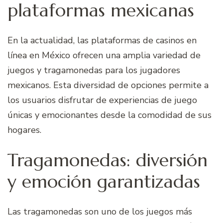
plataformas mexicanas
En la actualidad, las plataformas de casinos en
línea en México ofrecen una amplia variedad de
juegos y tragamonedas para los jugadores
mexicanos. Esta diversidad de opciones permite a
los usuarios disfrutar de experiencias de juego
únicas y emocionantes desde la comodidad de sus
hogares.
Tragamonedas: diversión
y emoción garantizadas
Las tragamonedas son uno de los juegos más