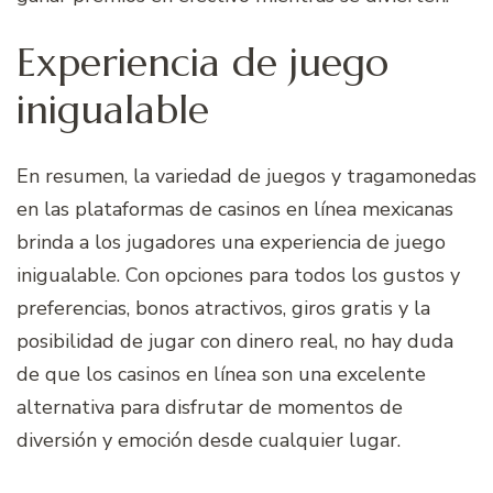
Experiencia de juego
inigualable
En resumen, la variedad de juegos y tragamonedas
en las plataformas de casinos en línea mexicanas
brinda a los jugadores una experiencia de juego
inigualable. Con opciones para todos los gustos y
preferencias, bonos atractivos, giros gratis y la
posibilidad de jugar con dinero real, no hay duda
de que los casinos en línea son una excelente
alternativa para disfrutar de momentos de
diversión y emoción desde cualquier lugar.