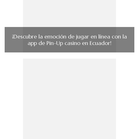
¡Descubre la emoción de jugar en línea con la
app de Pin-Up casino en Ecuador!