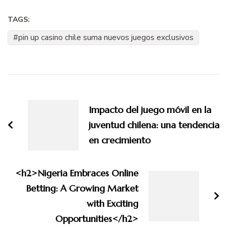
TAGS:
pin up casino chile suma nuevos juegos exclusivos
Post
Navigation
Impacto del juego móvil en la
juventud chilena: una tendencia
en crecimiento
<h2>Nigeria Embraces Online
Betting: A Growing Market
with Exciting
Opportunities</h2>