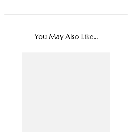
You May Also Like...