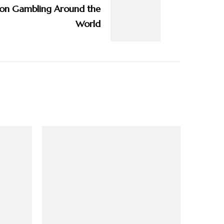
s on Gambling Around the
World