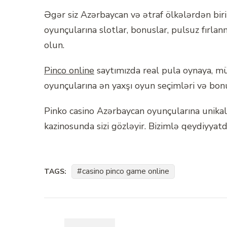
Əgər siz Azərbaycan və ətraf ölkələrdən bir
oyunçularına slotlar, bonuslar, pulsuz fırla
olun.
Pinco online
saytımızda real pula oynaya, müx
oyunçularına ən yaxşı oyun seçimləri və bo
Pinko casino Azərbaycan oyunçularına unikal 
kazinosunda sizi gözləyir. Bizimlə qeydiyyatda
casino pinco game online
TAGS:
Post