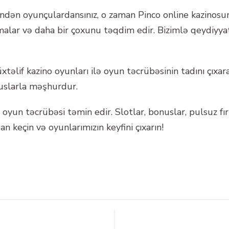
indən oyunçulardansınız, o zaman Pinco online kazinosu
nmalar və daha bir çoxunu təqdim edir. Bizimlə qeydiyy
təlif kazino oyunları ilə oyun təcrübəsinin tadını çıxara
nuslarla məşhurdur.
oyun təcrübəsi təmin edir. Slotlar, bonuslar, pulsuz fı
n keçin və oyunlarımızın keyfini çıxarın!