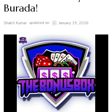
Burada!
updated on
Shakti Kumar
January 19, 2026