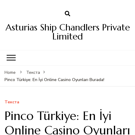
Asturias Ship Chandlers Private
Limited
Home
Текста
Pinco Türkiye: En İyi Online Casino Oyunları Burada!
Текста
Pinco Türkiye: En İyi
Online Casino Oyunları