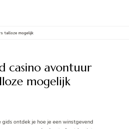
s talloze mogelijk
d casino avontuur
lloze mogelijk
ze gids ontdek je hoe je een winstgevend