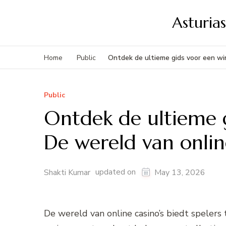
Asturia
Ontdek de ultieme gids voor een win
Home
Public
Public
Ontdek de ultieme 
De wereld van online
updated on
Shakti Kumar
May 13, 2026
De wereld van online casino’s biedt spelers