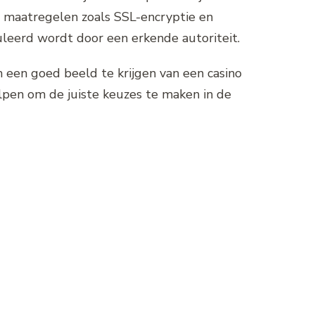
op maatregelen zoals SSL-encryptie en
guleerd wordt door een erkende autoriteit.
m een goed beeld te krijgen van een casino
lpen om de juiste keuzes te maken in de