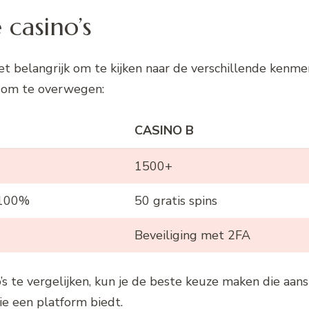
casino’s
 het belangrijk om te kijken naar de verschillende ken
n om te overwegen:
CASINO B
1500+
 100%
50 gratis spins
Beveiliging met 2FA
s te vergelijken, kun je de beste keuze maken die aansl
e een platform biedt.