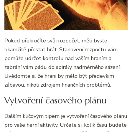
Pokud překročíte svůj rozpočet, měli byste
okamžitě přestat hrát. Stanovení rozpočtu vám
pomůže udržet kontrolu nad vaším hraním a
zabrání vám pádu do spirály nadměrného sázení.
Uvědomte si, že hraní by mělo být především
zábavou, nikoli zdrojem finančních problémů.
Vytvoření časového plánu
Dalším klíčovým tipem je vytvoření časového plánu
pro vaše herní aktivity. Určete si, kolik času budete