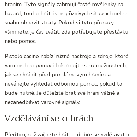
hraním. Tyto signály zahrnují časté myšlenky na
hazard, touhu hrát i v nepříznivých situacích nebo
snahu obnovit ztráty. Pokud si tyto příznaky
všimnete, je čas zvážit, zda potřebujete přestávku
nebo pomoc.
Pistolo casino nabízí různé nástroje a zdroje, které
vám mohou pomoci. Informujte se o možnostech,
jak se chránit před problémovým hraním, a
neváhejte vyhledat odbornou pomoc, pokud to
bude nutné. Je důležité brát své hraní vážně a
nezanedbávat varovné signály.
Vzdělávání se o hrách
Předtím, než začnete hrát, je dobré se vzdělávat o