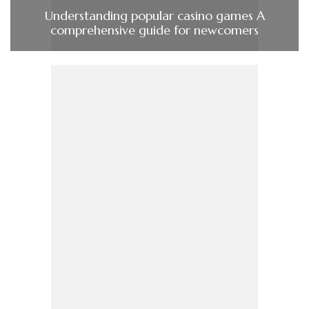
Understanding popular casino games A
comprehensive guide for newcomers