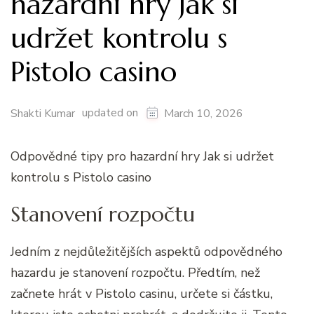
hazardní hry Jak si
udržet kontrolu s
Pistolo casino
updated on
Shakti Kumar
March 10, 2026
Odpovědné tipy pro hazardní hry Jak si udržet
kontrolu s Pistolo casino
Stanovení rozpočtu
Jedním z nejdůležitějších aspektů odpovědného
hazardu je stanovení rozpočtu. Předtím, než
začnete hrát v Pistolo casinu, určete si částku,