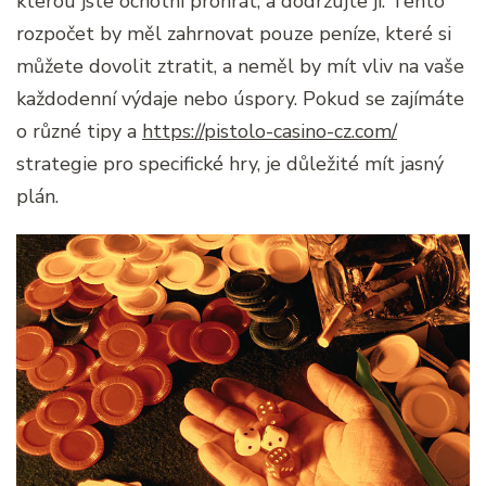
kterou jste ochotni prohrát, a dodržujte ji. Tento
rozpočet by měl zahrnovat pouze peníze, které si
můžete dovolit ztratit, a neměl by mít vliv na vaše
každodenní výdaje nebo úspory. Pokud se zajímáte
o různé tipy a
https://pistolo-casino-cz.com/
strategie pro specifické hry, je důležité mít jasný
plán.