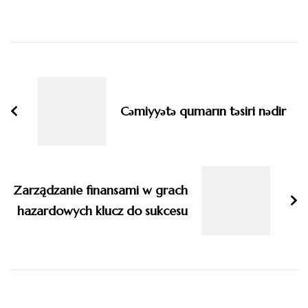
Post
Navigation
Cəmiyyətə qumarın təsiri nədir
Zarządzanie finansami w grach
hazardowych klucz do sukcesu