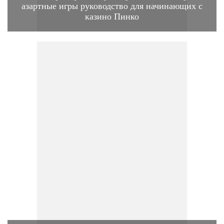
азартные игры руководство для начинающих с
казино Пинко