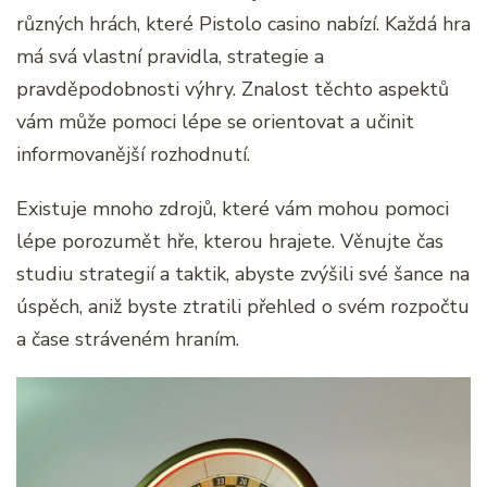
různých hrách, které Pistolo casino nabízí. Každá hra
má svá vlastní pravidla, strategie a
pravděpodobnosti výhry. Znalost těchto aspektů
vám může pomoci lépe se orientovat a učinit
informovanější rozhodnutí.
Existuje mnoho zdrojů, které vám mohou pomoci
lépe porozumět hře, kterou hrajete. Věnujte čas
studiu strategií a taktik, abyste zvýšili své šance na
úspěch, aniž byste ztratili přehled o svém rozpočtu
a čase stráveném hraním.