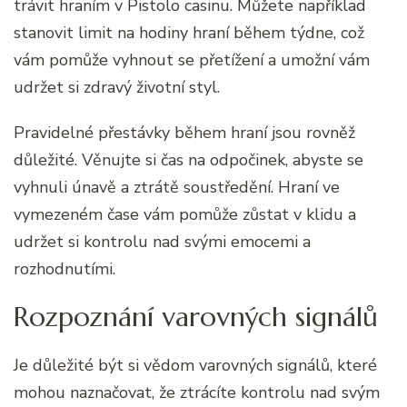
trávit hraním v Pistolo casinu. Můžete například
stanovit limit na hodiny hraní během týdne, což
vám pomůže vyhnout se přetížení a umožní vám
udržet si zdravý životní styl.
Pravidelné přestávky během hraní jsou rovněž
důležité. Věnujte si čas na odpočinek, abyste se
vyhnuli únavě a ztrátě soustředění. Hraní ve
vymezeném čase vám pomůže zůstat v klidu a
udržet si kontrolu nad svými emocemi a
rozhodnutími.
Rozpoznání varovných signálů
Je důležité být si vědom varovných signálů, které
mohou naznačovat, že ztrácíte kontrolu nad svým