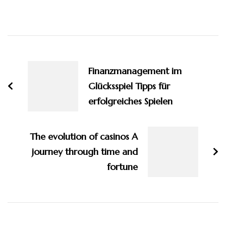
Post
Navigation
Finanzmanagement im
Glücksspiel Tipps für
erfolgreiches Spielen
The evolution of casinos A
journey through time and
fortune