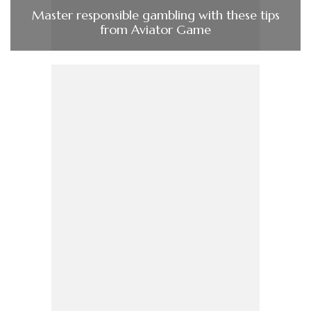
Master responsible gambling with these tips
from Aviator Game