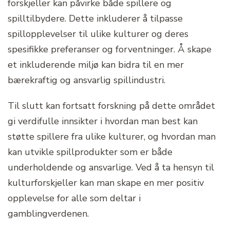
forskjeller kan påvirke både spillere og
spilltilbydere. Dette inkluderer å tilpasse
spillopplevelser til ulike kulturer og deres
spesifikke preferanser og forventninger. Å skape
et inkluderende miljø kan bidra til en mer
bærekraftig og ansvarlig spillindustri.
Til slutt kan fortsatt forskning på dette området
gi verdifulle innsikter i hvordan man best kan
støtte spillere fra ulike kulturer, og hvordan man
kan utvikle spillprodukter som er både
underholdende og ansvarlige. Ved å ta hensyn til
kulturforskjeller kan man skape en mer positiv
opplevelse for alle som deltar i
gamblingverdenen.