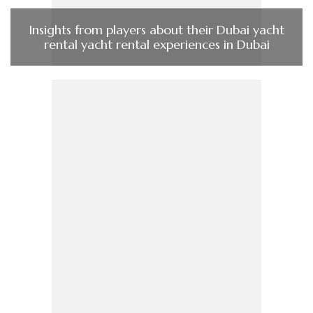
Insights from players about their Dubai yacht
rental yacht rental experiences in Dubai