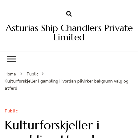
Asturias Ship Chandlers Private
Limited
Home
Public
Kulturforskjeller i gambling Hvordan påvirker bakgrunn valg og
atferd
Public
Kulturforskjeller i