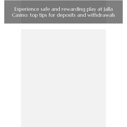
Experience safe and rewarding play at Jalla
Casino: top tips for deposits and withdrawals