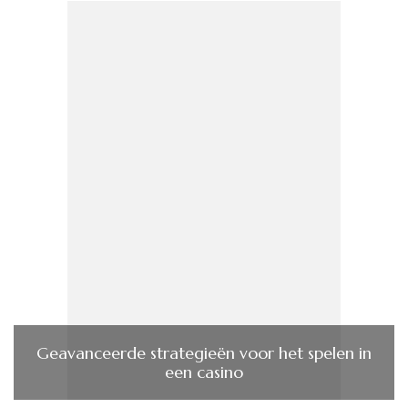
Geavanceerde strategieën voor het spelen in
een casino