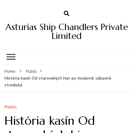
Asturias Ship Chandlers Private
Limited
Home
Public
História kasín Od starovekých hier po moderné zábavné
strediská
Public
História kasín Od