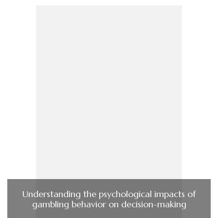
Understanding the psychological impacts of
gambling behavior on decision-making