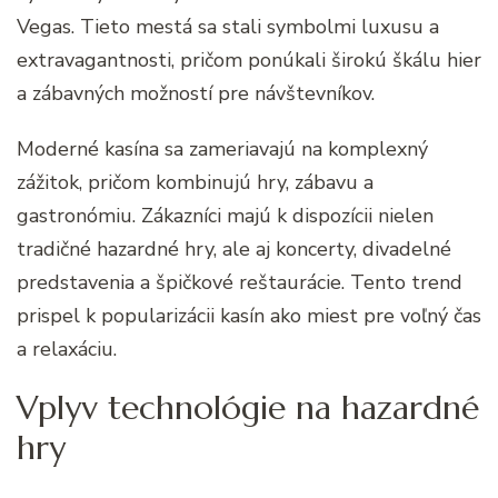
Vegas. Tieto mestá sa stali symbolmi luxusu a
extravagantnosti, pričom ponúkali širokú škálu hier
a zábavných možností pre návštevníkov.
Moderné kasína sa zameriavajú na komplexný
zážitok, pričom kombinujú hry, zábavu a
gastronómiu. Zákazníci majú k dispozícii nielen
tradičné hazardné hry, ale aj koncerty, divadelné
predstavenia a špičkové reštaurácie. Tento trend
prispel k popularizácii kasín ako miest pre voľný čas
a relaxáciu.
Vplyv technológie na hazardné
hry