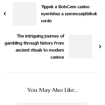
Navigation
Tippek a SlotsGem casino
nyeréshez a szerencsejátékok
során
The intriguing journey of
gambling through history From
ancient rituals to modern
casinos
You May Also Like...