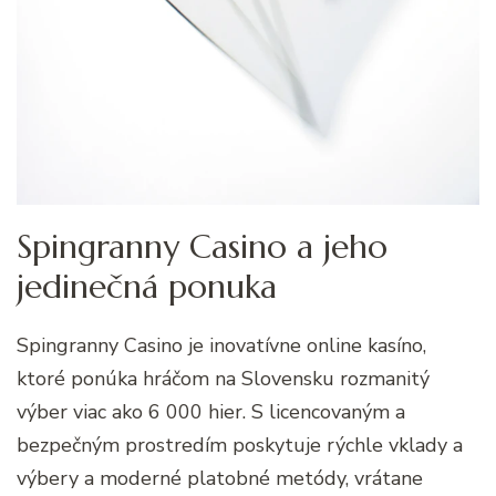
Spingranny Casino a jeho
jedinečná ponuka
Spingranny Casino je inovatívne online kasíno,
ktoré ponúka hráčom na Slovensku rozmanitý
výber viac ako 6 000 hier. S licencovaným a
bezpečným prostredím poskytuje rýchle vklady a
výbery a moderné platobné metódy, vrátane