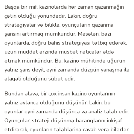
Başqa bir mif, kazinolarda hər zaman qazanmağın
çətin olduğu yönündədir. Lakin, doğru
strategiyalar və biliklə, oyunçuların qazanma
şansını artırmaq mümkündür. Məsələn, bəzi
oyunlarda, doğru bahis strategiyası tətbiq edərək,
uzun müddət ərzində müsbət nəticələr əldə
etmək mümkündür. Bu, kazino mühitində uğurun
yalnız şans deyil, eyni zamanda düzgün yanaşma ilə
əlaqəli olduğunu sübut edir.
Bundan əlavə, bir çox insan kazino oyunlarının
yalnız əyləncə olduğunu düşünür. Lakin, bu
oyunlar eyni zamanda düşüncə və analiz tələb edir.
Oyunçular, strateji düşünmə bacarıqlarını inkişaf
etdirərək, oyunların tələblərinə cavab verə bilərlər.