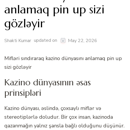
anlamaq pin up sizi
gözləyir
updated on
Shakti Kumar
May 22, 2026
Mifləri sındıraraq kazino dünyasını anlamaq pin up
sizi gözləyir
Kazino dünyasının əsas
prinsipləri
Kazino dünyası, əslində, çoxsaylı miflər və
stereotiplərlə doludur. Bir çox insan, kazinoda
qazanmağın yalnız şansla bağlı olduğunu düşünür.