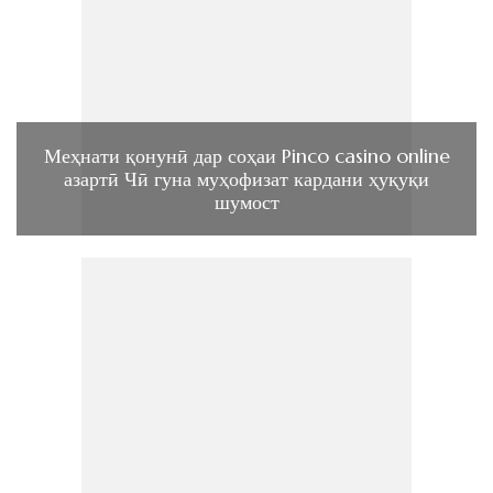
Меҳнати қонунӣ дар соҳаи Pinco casino online
азартӣ Чӣ гуна муҳофизат кардани ҳуқуқи
шумост