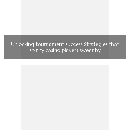
Unlocking tournament success Strategies that
spinny casino players swear by