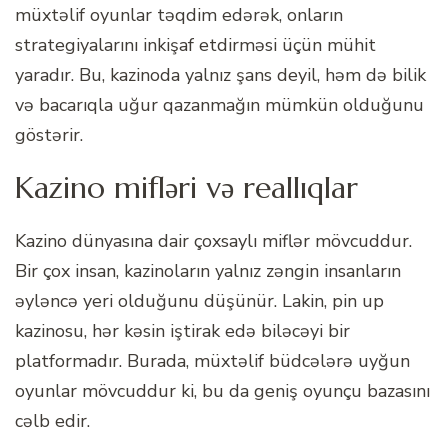
müxtəlif oyunlar təqdim edərək, onların
strategiyalarını inkişaf etdirməsi üçün mühit
yaradır. Bu, kazinoda yalnız şans deyil, həm də bilik
və bacarıqla uğur qazanmağın mümkün olduğunu
göstərir.
Kazino mifləri və reallıqlar
Kazino dünyasına dair çoxsaylı miflər mövcuddur.
Bir çox insan, kazinoların yalnız zəngin insanların
əyləncə yeri olduğunu düşünür. Lakin, pin up
kazinosu, hər kəsin iştirak edə biləcəyi bir
platformadır. Burada, müxtəlif büdcələrə uyğun
oyunlar mövcuddur ki, bu da geniş oyunçu bazasını
cəlb edir.