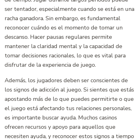
ser tentador, especialmente cuando se está en una
racha ganadora. Sin embargo, es fundamental
reconocer cuándo es el momento de tomar un
descanso. Hacer pausas regulares permite
mantener la claridad mental y la capacidad de
tomar decisiones racionales, lo que es vital para
disfrutar de la experiencia de juego.
Además, los jugadores deben ser conscientes de
los signos de adicción al juego. Si sientes que estás
apostando más de lo que puedes permitirte o que
el juego está afectando tus relaciones personales,
es importante buscar ayuda. Muchos casinos
ofrecen recursos y apoyo para aquellos que
necesiten ayuda, y reconocer estos signos a tiempo