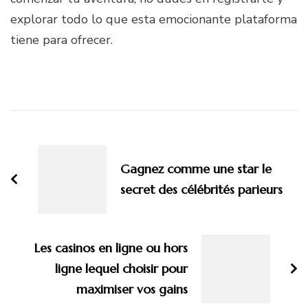
explorar todo lo que esta emocionante plataforma
tiene para ofrecer.
Post
Navigation
Gagnez comme une star le
secret des célébrités parieurs
Les casinos en ligne ou hors
ligne lequel choisir pour
maximiser vos gains