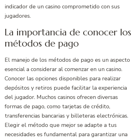
indicador de un casino comprometido con sus
jugadores.
La importancia de conocer los
métodos de pago
El manejo de los métodos de pago es un aspecto
esencial a considerar al comenzar en un casino.
Conocer las opciones disponibles para realizar
depósitos y retiros puede facilitar la experiencia
del jugador. Muchos casinos ofrecen diversas
formas de pago, como tarjetas de crédito,
transferencias bancarias y billeteras electrónicas.
Elegir el método que mejor se adapte a tus
necesidades es fundamental para garantizar una