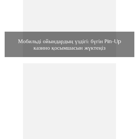
Мобильді ойындардың үздігі: бүгін Pin-Up
казино қосымшасын жүктеңіз