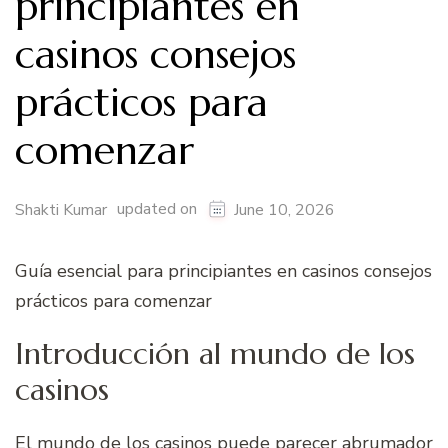
principiantes en
casinos consejos
prácticos para
comenzar
updated on
Shakti Kumar
June 10, 2026
Guía esencial para principiantes en casinos consejos
prácticos para comenzar
Introducción al mundo de los
casinos
El mundo de los casinos puede parecer abrumador