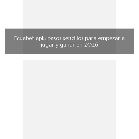
Ecuabet apk: pasos sencillos para empezar a
jugar y ganar en 2026