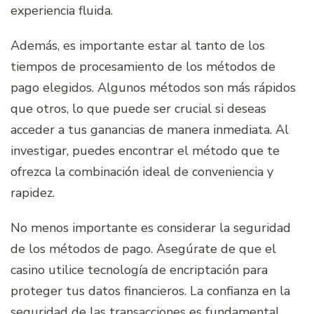
experiencia fluida.
Además, es importante estar al tanto de los
tiempos de procesamiento de los métodos de
pago elegidos. Algunos métodos son más rápidos
que otros, lo que puede ser crucial si deseas
acceder a tus ganancias de manera inmediata. Al
investigar, puedes encontrar el método que te
ofrezca la combinación ideal de conveniencia y
rapidez.
No menos importante es considerar la seguridad
de los métodos de pago. Asegúrate de que el
casino utilice tecnología de encriptación para
proteger tus datos financieros. La confianza en la
seguridad de las transacciones es fundamental