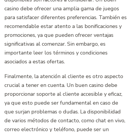
casino debe ofrecer una amplia gama de juegos
para satisfacer diferentes preferencias. También es
recomendable estar atento a las bonificaciones y
promociones, ya que pueden ofrecer ventajas
significativas al comenzar. Sin embargo, es
importante leer los términos y condiciones
asociados a estas ofertas.
Finalmente, la atención al cliente es otro aspecto
crucial a tener en cuenta. Un buen casino debe
proporcionar soporte al cliente accesible y eficaz,
ya que esto puede ser fundamental en caso de
que surjan problemas o dudas. La disponibilidad
de varios métodos de contacto, como chat en vivo,
correo electrónico y teléfono, puede ser un