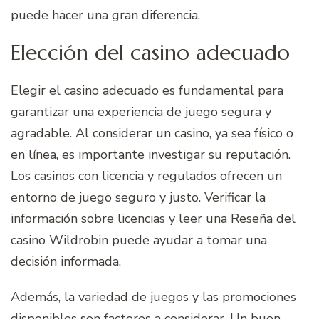
puede hacer una gran diferencia.
Elección del casino adecuado
Elegir el casino adecuado es fundamental para
garantizar una experiencia de juego segura y
agradable. Al considerar un casino, ya sea físico o
en línea, es importante investigar su reputación.
Los casinos con licencia y regulados ofrecen un
entorno de juego seguro y justo. Verificar la
información sobre licencias y leer una Reseña del
casino Wildrobin puede ayudar a tomar una
decisión informada.
Además, la variedad de juegos y las promociones
disponibles son factores a considerar. Un buen