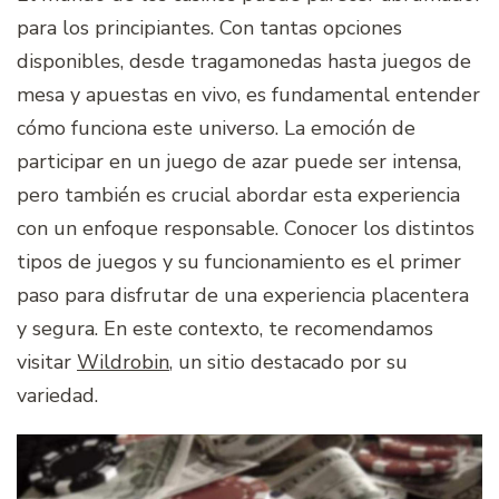
para los principiantes. Con tantas opciones
disponibles, desde tragamonedas hasta juegos de
mesa y apuestas en vivo, es fundamental entender
cómo funciona este universo. La emoción de
participar en un juego de azar puede ser intensa,
pero también es crucial abordar esta experiencia
con un enfoque responsable. Conocer los distintos
tipos de juegos y su funcionamiento es el primer
paso para disfrutar de una experiencia placentera
y segura. En este contexto, te recomendamos
visitar
Wildrobin
, un sitio destacado por su
variedad.