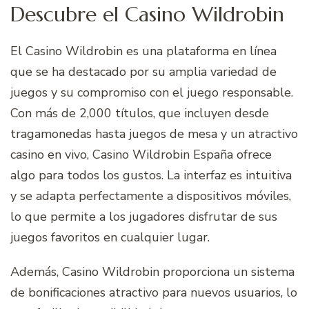
Descubre el Casino Wildrobin
El Casino Wildrobin es una plataforma en línea
que se ha destacado por su amplia variedad de
juegos y su compromiso con el juego responsable.
Con más de 2,000 títulos, que incluyen desde
tragamonedas hasta juegos de mesa y un atractivo
casino en vivo, Casino Wildrobin España ofrece
algo para todos los gustos. La interfaz es intuitiva
y se adapta perfectamente a dispositivos móviles,
lo que permite a los jugadores disfrutar de sus
juegos favoritos en cualquier lugar.
Además, Casino Wildrobin proporciona un sistema
de bonificaciones atractivo para nuevos usuarios, lo