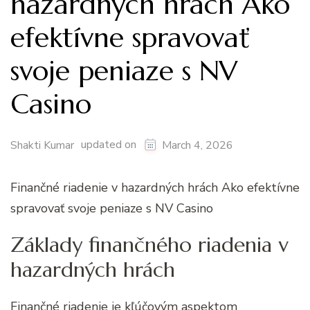
hazardných hrách Ako
efektívne spravovať
svoje peniaze s NV
Casino
updated on
Shakti Kumar
March 4, 2026
Finančné riadenie v hazardných hrách Ako efektívne
spravovať svoje peniaze s NV Casino
Základy finančného riadenia v
hazardných hrách
Finančné riadenie je kľúčovým aspektom