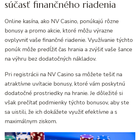
súčasť finančného riadenia
Online kasína, ako NV Casino, ponúkajú rôzne
bonusy a promo akcie, ktoré môžu výrazne
ovplyvniť vaše finančné riadenie. Využívanie týchto
ponúk môže predĺžiť čas hrania a zvýšiť vaše šance
na výhru bez dodatočných nákladov.
Pri registrácii na NV Casino sa môžete tešiť na
atraktívne uvítacie bonusy, ktoré vám poskytnú
dodatočné prostriedky na hranie. Je dôležité si
však prečítať podmienky týchto bonusov, aby ste
sa uistili, že ich dokážete využiť efektívne a s
maximálnym ziskom.