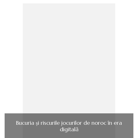
Bucuria și riscurile jocurilor de noroc în era
digitală