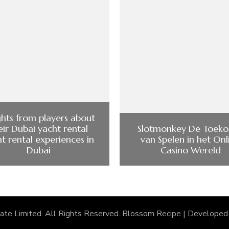
ghts from players about
eir Dubai yacht rental
Slotmonkey De Toek
t rental experiences in
van Spelen in het Onl
Dubai
Casino Wereld
vate Limited
. All Rights Reserved.
Blossom Recipe | Develope