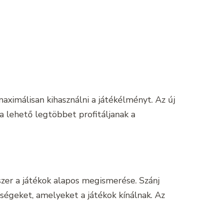
ximálisan kihasználni a játékélményt. Az új
a lehető legtöbbet profitáljanak a
szer a játékok alapos megismerése. Szánj
őségeket, amelyeket a játékok kínálnak. Az