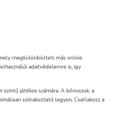
 amely megkülönbözteti más online
elhasználói adatvédelemre is, így
 szintű játékos számára. A bónuszok, a
ximálisan szórakoztató legyen. Csatlakozz a