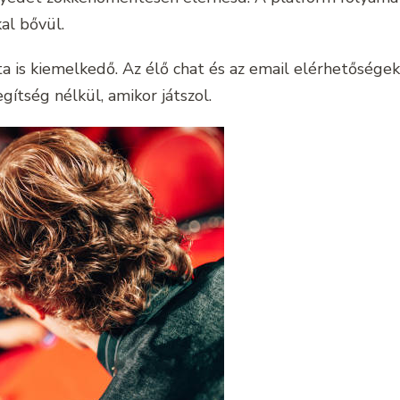
kal bővül.
ta is kiemelkedő. Az élő chat és az email elérhetősége
ítség nélkül, amikor játszol.