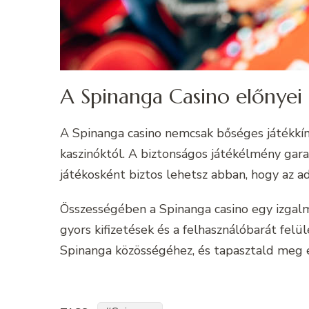
A Spinanga Casino előnyei
A Spinanga casino nemcsak bőséges játékkín
kaszinóktól. A biztonságos játékélmény gara
játékosként biztos lehetsz abban, hogy az a
Összességében a Spinanga casino egy izgalma
gyors kifizetések és a felhasználóbarát fel
Spinanga közösségéhez, és tapasztald meg 