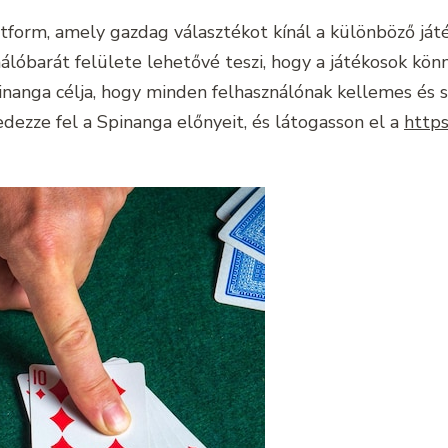
tform, amely gazdag választékot kínál a különböző ját
nálóbarát felülete lehetővé teszi, hogy a játékosok kö
nanga célja, hogy minden felhasználónak kellemes és 
edezze fel a Spinanga előnyeit, és látogasson el a
https